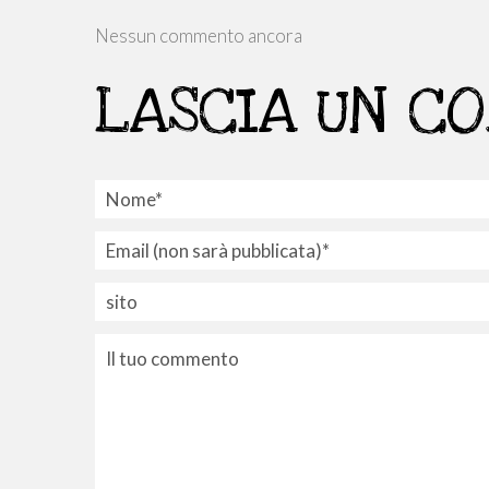
Nessun commento ancora
LASCIA UN C