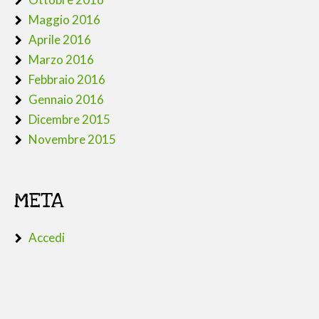
Maggio 2016
Aprile 2016
Marzo 2016
Febbraio 2016
Gennaio 2016
Dicembre 2015
Novembre 2015
META
Accedi