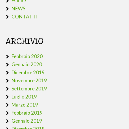
FOLIO
NEWS
CONTATTI
ARCHIVIO
Febbraio 2020
Gennaio 2020
Dicembre 2019
Novembre 2019
Settembre 2019
Luglio 2019
Marzo 2019
Febbraio 2019
Gennaio 2019
Dicembre 2018