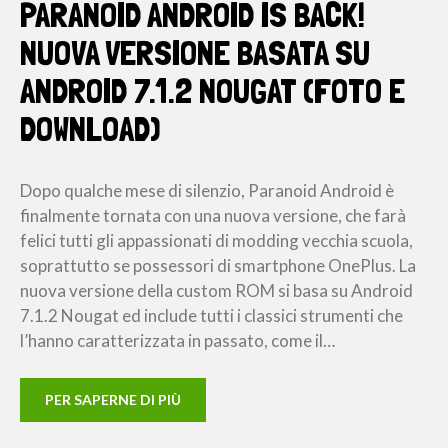
PARANOID ANDROID IS BACK!
NUOVA VERSIONE BASATA SU
ANDROID 7.1.2 NOUGAT (FOTO E
DOWNLOAD)
Dopo qualche mese di silenzio, Paranoid Android è
finalmente tornata con una nuova versione, che farà
felici tutti gli appassionati di modding vecchia scuola,
soprattutto se possessori di smartphone OnePlus. La
nuova versione della custom ROM si basa su Android
7.1.2 Nougat ed include tutti i classici strumenti che
l’hanno caratterizzata in passato, come il…
PER SAPERNE DI PIÙ