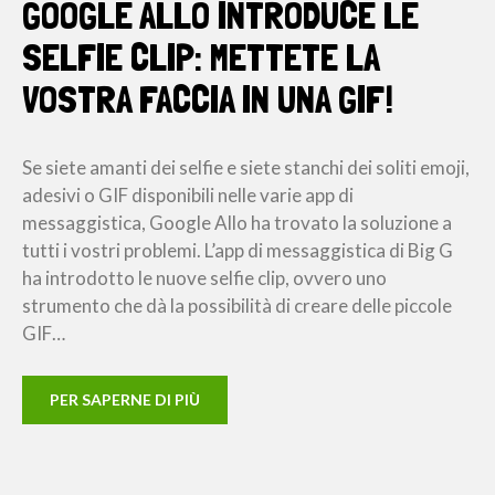
GOOGLE ALLO INTRODUCE LE
SELFIE CLIP: METTETE LA
VOSTRA FACCIA IN UNA GIF!
Se siete amanti dei selfie e siete stanchi dei soliti emoji,
adesivi o GIF disponibili nelle varie app di
messaggistica, Google Allo ha trovato la soluzione a
tutti i vostri problemi. L’app di messaggistica di Big G
ha introdotto le nuove selfie clip, ovvero uno
strumento che dà la possibilità di creare delle piccole
GIF…
PER SAPERNE DI PIÙ