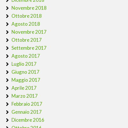
Novembre 2018
Ottobre 2018
Agosto 2018
Novembre 2017
Ottobre 2017
Settembre 2017
Agosto 2017
Luglio 2017
Giugno 2017
Maggio 2017
Aprile 2017
Marzo 2017
Febbraio 2017
Gennaio 2017
Dicembre 2016
Ottobre 2016