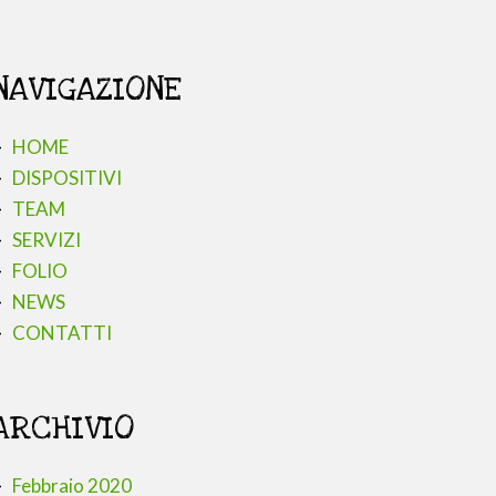
NAVIGAZIONE
HOME
DISPOSITIVI
TEAM
SERVIZI
FOLIO
NEWS
CONTATTI
ARCHIVIO
Febbraio 2020