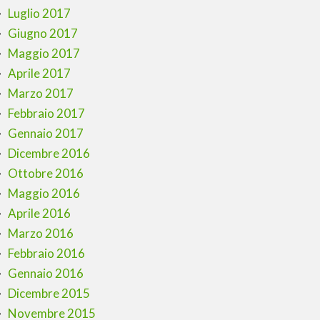
Luglio 2017
Giugno 2017
Maggio 2017
Aprile 2017
Marzo 2017
Febbraio 2017
Gennaio 2017
Dicembre 2016
Ottobre 2016
Maggio 2016
Aprile 2016
Marzo 2016
Febbraio 2016
Gennaio 2016
Dicembre 2015
Novembre 2015