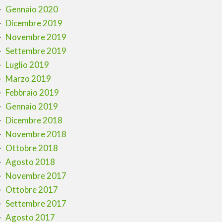
Gennaio 2020
Dicembre 2019
Novembre 2019
Settembre 2019
Luglio 2019
Marzo 2019
Febbraio 2019
Gennaio 2019
Dicembre 2018
Novembre 2018
Ottobre 2018
Agosto 2018
Novembre 2017
Ottobre 2017
Settembre 2017
Agosto 2017