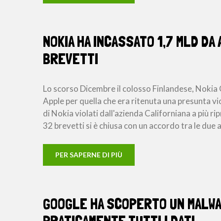
NOKIA HA INCASSATO 1,7 MLD DA
BREVETTI
Lo scorso Dicembre il colosso Finlandese, Nokia
Apple per quella che era ritenuta una presunta vi
di Nokia violati dall'azienda Californiana a più r
32 brevetti si è chiusa con un accordo tra le du
PER SAPERNE DI PIÙ
GOOGLE HA SCOPERTO UN MALWA