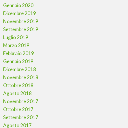
Gennaio 2020
Dicembre 2019
Novembre 2019
Settembre 2019
Luglio 2019
Marzo 2019
Febbraio 2019
Gennaio 2019
Dicembre 2018
Novembre 2018
Ottobre 2018
Agosto 2018
Novembre 2017
Ottobre 2017
Settembre 2017
Agosto 2017