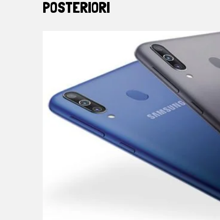
POSTERIORI