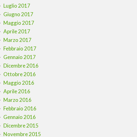
Luglio 2017
Giugno 2017
Maggio 2017
Aprile 2017
Marzo 2017
Febbraio 2017
Gennaio 2017
Dicembre 2016
Ottobre 2016
Maggio 2016
Aprile 2016
Marzo 2016
Febbraio 2016
Gennaio 2016
Dicembre 2015
Novembre 2015