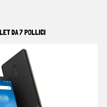
LET DA 7 POLLICI