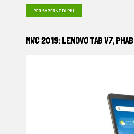
PER SAPERNE DI PIÙ
MWC 2019: LENOVO TAB V7, PHAB