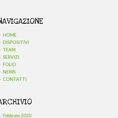
NAVIGAZIONE
HOME
DISPOSITIVI
TEAM
SERVIZI
FOLIO
NEWS
CONTATTI
ARCHIVIO
Febbraio 2020