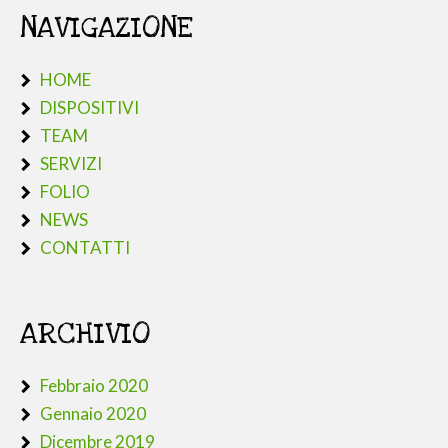
NAVIGAZIONE
HOME
DISPOSITIVI
TEAM
SERVIZI
FOLIO
NEWS
CONTATTI
ARCHIVIO
Febbraio 2020
Gennaio 2020
Dicembre 2019