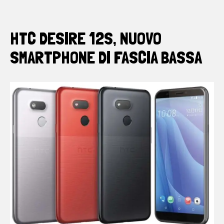
HTC DESIRE 12S, NUOVO
SMARTPHONE DI FASCIA BASSA