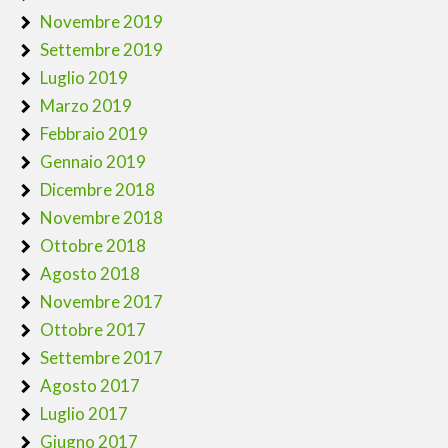
Novembre 2019
Settembre 2019
Luglio 2019
Marzo 2019
Febbraio 2019
Gennaio 2019
Dicembre 2018
Novembre 2018
Ottobre 2018
Agosto 2018
Novembre 2017
Ottobre 2017
Settembre 2017
Agosto 2017
Luglio 2017
Giugno 2017