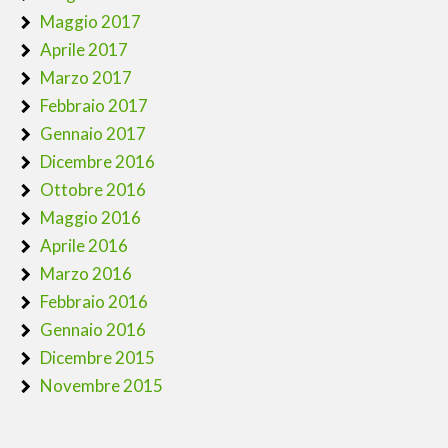
Maggio 2017
Aprile 2017
Marzo 2017
Febbraio 2017
Gennaio 2017
Dicembre 2016
Ottobre 2016
Maggio 2016
Aprile 2016
Marzo 2016
Febbraio 2016
Gennaio 2016
Dicembre 2015
Novembre 2015