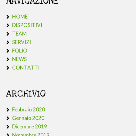
NAVIGAZIONE
HOME
DISPOSITIVI
TEAM
SERVIZI
FOLIO
NEWS
CONTATTI
ARCHIVIO
Febbraio 2020
Gennaio 2020
Dicembre 2019
Novembre 2019