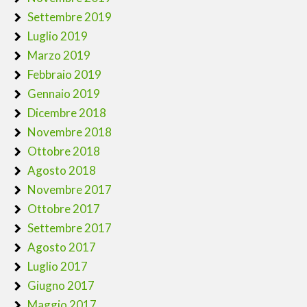
Settembre 2019
Luglio 2019
Marzo 2019
Febbraio 2019
Gennaio 2019
Dicembre 2018
Novembre 2018
Ottobre 2018
Agosto 2018
Novembre 2017
Ottobre 2017
Settembre 2017
Agosto 2017
Luglio 2017
Giugno 2017
Maggio 2017