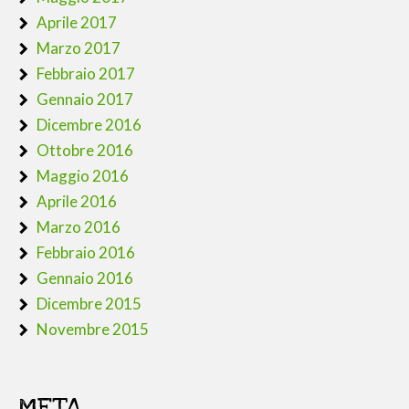
Aprile 2017
Marzo 2017
Febbraio 2017
Gennaio 2017
Dicembre 2016
Ottobre 2016
Maggio 2016
Aprile 2016
Marzo 2016
Febbraio 2016
Gennaio 2016
Dicembre 2015
Novembre 2015
META