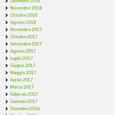
Dicembre 2018
Novembre 2018
Ottobre 2018
Agosto 2018
Novembre 2017
Ottobre 2017
Settembre 2017
Agosto 2017
Luglio 2017
Giugno 2017
Maggio 2017
Aprile 2017
Marzo 2017
Febbraio 2017
Gennaio 2017
Dicembre 2016