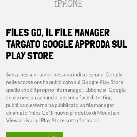
IPHONE
FILES GO, IL FILE MANAGER
TARGATO GOOGLE APPRODA SUL
PLAY STORE
Senza nessun rumor, nessuna indiscrezione, Google
nelle scorse ore ha pubblicato sul Google Play Store
quello che è il proprio file manager. Ebbene sì, Google
senza nessun annuncio, nessuna fase di testing
pubblica o esterna ha pubblicato un file manager
chiamato "Files Go".Il nuovo prodotto di Mountain
View arriva sul Play Store sotto forma di…