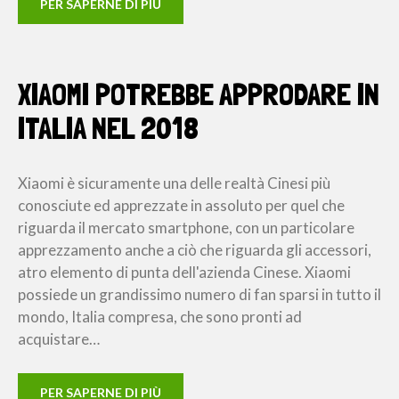
PER SAPERNE DI PIÙ
XIAOMI POTREBBE APPRODARE IN
ITALIA NEL 2018
Xiaomi è sicuramente una delle realtà Cinesi più
conosciute ed apprezzate in assoluto per quel che
riguarda il mercato smartphone, con un particolare
apprezzamento anche a ciò che riguarda gli accessori,
atro elemento di punta dell'azienda Cinese. Xiaomi
possiede un grandissimo numero di fan sparsi in tutto il
mondo, Italia compresa, che sono pronti ad
acquistare…
PER SAPERNE DI PIÙ