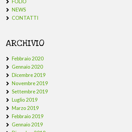
FOLIO
NEWS
CONTATTI
ARCHIVIO
Febbraio 2020
Gennaio 2020
Dicembre 2019
Novembre 2019
Settembre 2019
Luglio 2019
Marzo 2019
Febbraio 2019
Gennaio 2019