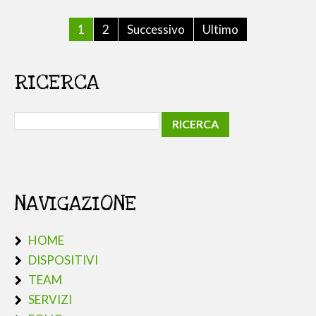
1
2
Successivo
Ultimo
RICERCA
NAVIGAZIONE
HOME
DISPOSITIVI
TEAM
SERVIZI