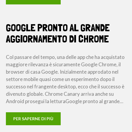
GOOGLE PRONTO AL GRANDE
AGGIORNAMENTO DI CHROME
Col passare del tempo, una delle app che ha acquistato
maggiore rilevanza è sicuramente Google Chrome, il
browser di casa Google. Inizialmente approdato nel
settore mobile quasi come un esperimento dopo il
successo nel frangente desktop, ecco che il successo è
divenuto globale. Chrome Canary arriva anche su
Android prosegui la letturaGoogle pronto al grande…
PER SAPERNE DI PIÙ