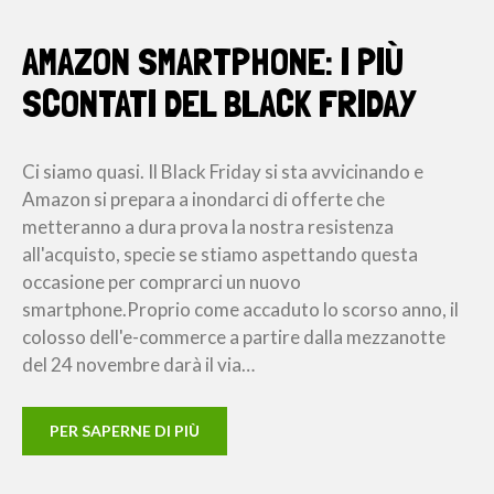
AMAZON SMARTPHONE: I PIÙ
SCONTATI DEL BLACK FRIDAY
Ci siamo quasi. Il Black Friday si sta avvicinando e
Amazon si prepara a inondarci di offerte che
metteranno a dura prova la nostra resistenza
all'acquisto, specie se stiamo aspettando questa
occasione per comprarci un nuovo
smartphone.Proprio come accaduto lo scorso anno, il
colosso dell'e-commerce a partire dalla mezzanotte
del 24 novembre darà il via…
PER SAPERNE DI PIÙ