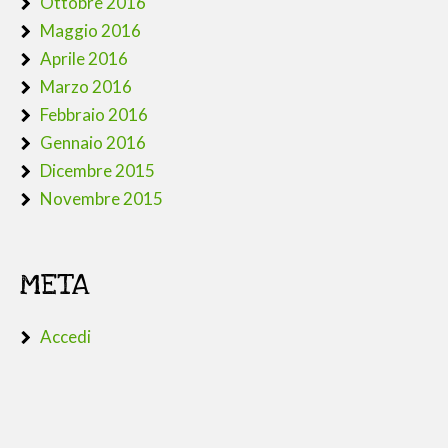
Ottobre 2016
Maggio 2016
Aprile 2016
Marzo 2016
Febbraio 2016
Gennaio 2016
Dicembre 2015
Novembre 2015
META
Accedi