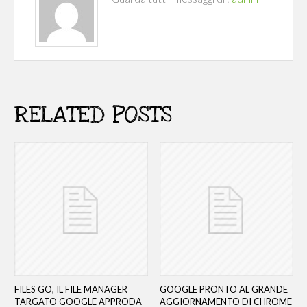
RELATED POSTS
FILES GO, IL FILE MANAGER
GOOGLE PRONTO AL GRANDE
TARGATO GOOGLE APPRODA
AGGIORNAMENTO DI CHROME