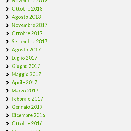
Novembre 2018
Ottobre 2018
Agosto 2018
Novembre 2017
Ottobre 2017
Settembre 2017
Agosto 2017
Luglio 2017
Giugno 2017
Maggio 2017
Aprile 2017
Marzo 2017
Febbraio 2017
Gennaio 2017
Dicembre 2016
Ottobre 2016