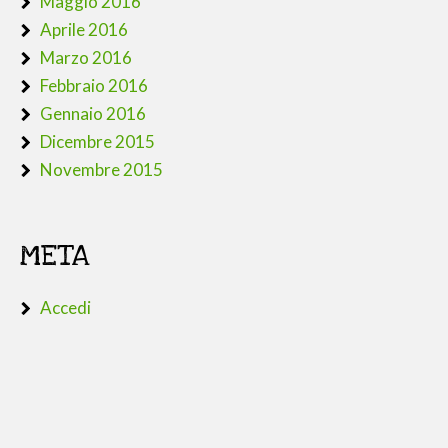
Maggio 2016
Aprile 2016
Marzo 2016
Febbraio 2016
Gennaio 2016
Dicembre 2015
Novembre 2015
META
Accedi