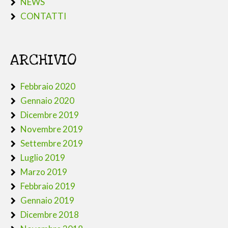
NEWS
CONTATTI
ARCHIVIO
Febbraio 2020
Gennaio 2020
Dicembre 2019
Novembre 2019
Settembre 2019
Luglio 2019
Marzo 2019
Febbraio 2019
Gennaio 2019
Dicembre 2018