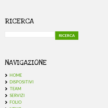
RICERCA
NAVIGAZIONE
HOME
DISPOSITIVI
TEAM
SERVIZI
FOLIO