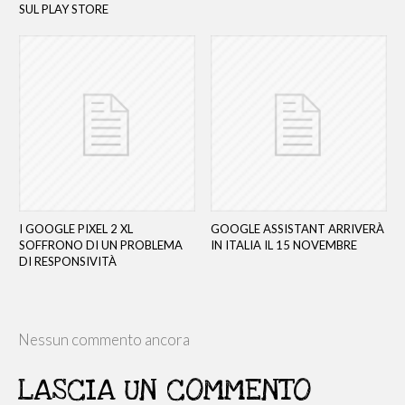
SUL PLAY STORE
I GOOGLE PIXEL 2 XL
GOOGLE ASSISTANT ARRIVERÀ
SOFFRONO DI UN PROBLEMA
IN ITALIA IL 15 NOVEMBRE
DI RESPONSIVITÀ
Nessun commento ancora
LASCIA UN COMMENTO