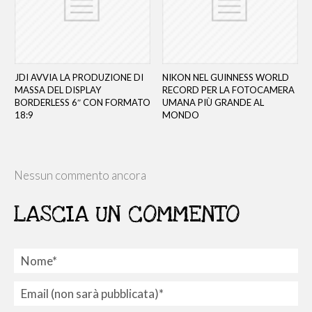
JDI AVVIA LA PRODUZIONE DI
NIKON NEL GUINNESS WORLD
MASSA DEL DISPLAY
RECORD PER LA FOTOCAMERA
BORDERLESS 6″ CON FORMATO
UMANA PIÙ GRANDE AL
18:9
MONDO
Nessun commento ancora
LASCIA UN COMMENTO