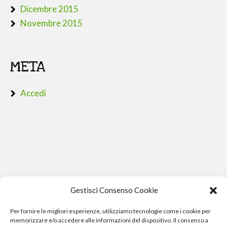
Dicembre 2015
Novembre 2015
META
Accedi
Gestisci Consenso Cookie
Per fornire le migliori esperienze, utilizziamo tecnologie come i cookie per
memorizzare e/o accedere alle informazioni del dispositivo. Il consenso a