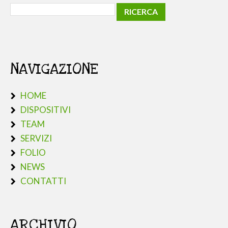
NAVIGAZIONE
HOME
DISPOSITIVI
TEAM
SERVIZI
FOLIO
NEWS
CONTATTI
ARCHIVIO