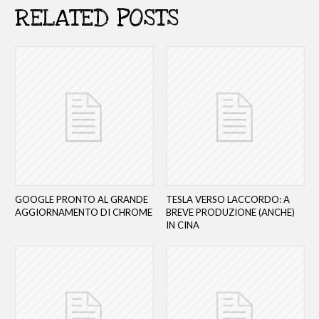
RELATED POSTS
GOOGLE PRONTO AL GRANDE
TESLA VERSO LACCORDO: A
AGGIORNAMENTO DI CHROME
BREVE PRODUZIONE (ANCHE)
IN CINA