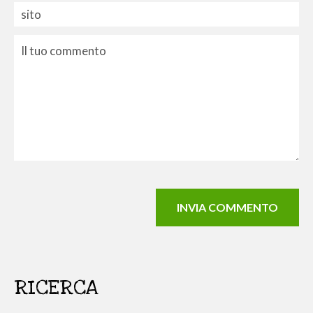
RICERCA