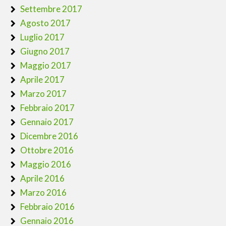
Settembre 2017
Agosto 2017
Luglio 2017
Giugno 2017
Maggio 2017
Aprile 2017
Marzo 2017
Febbraio 2017
Gennaio 2017
Dicembre 2016
Ottobre 2016
Maggio 2016
Aprile 2016
Marzo 2016
Febbraio 2016
Gennaio 2016