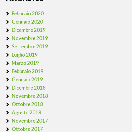
Febbraio 2020
Gennaio 2020
Dicembre 2019
Novembre 2019
Settembre 2019
Luglio 2019
Marzo 2019
Febbraio 2019
Gennaio 2019
Dicembre 2018
Novembre 2018
Ottobre 2018
Agosto 2018
Novembre 2017
Ottobre 2017