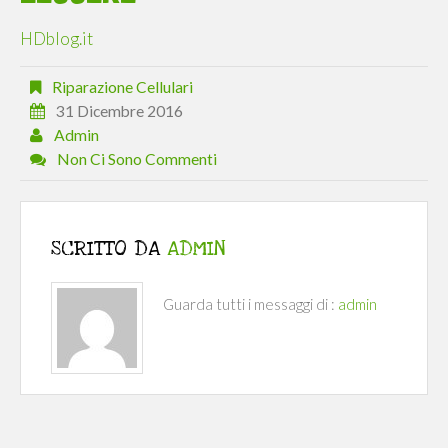
HDblog.it
Riparazione Cellulari
31 Dicembre 2016
Admin
Non Ci Sono Commenti
SCRITTO DA
ADMIN
Guarda tutti i messaggi di :
admin