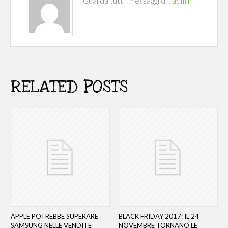
Guarda tutti i messaggi di :
admin
RELATED POSTS
APPLE POTREBBE SUPERARE
BLACK FRIDAY 2017: IL 24
SAMSUNG NELLE VENDITE
NOVEMBRE TORNANO LE