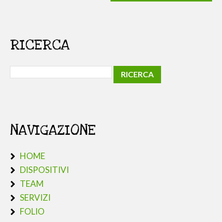
RICERCA
NAVIGAZIONE
HOME
DISPOSITIVI
TEAM
SERVIZI
FOLIO