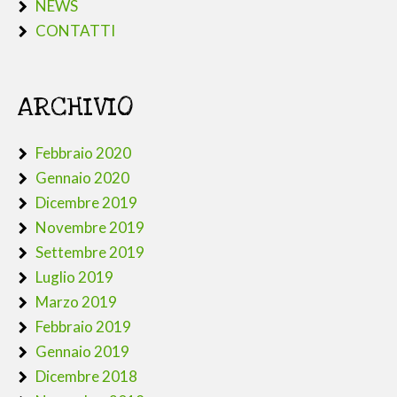
NEWS
CONTATTI
ARCHIVIO
Febbraio 2020
Gennaio 2020
Dicembre 2019
Novembre 2019
Settembre 2019
Luglio 2019
Marzo 2019
Febbraio 2019
Gennaio 2019
Dicembre 2018