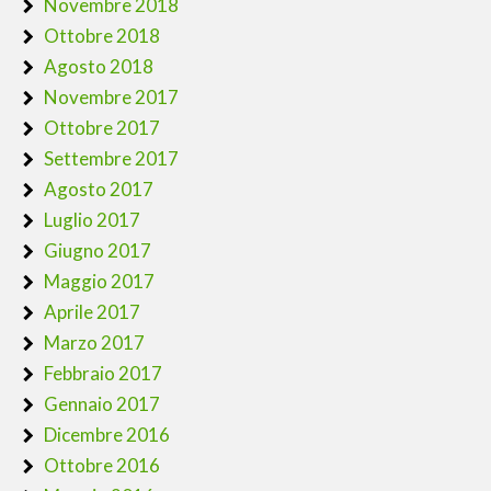
Novembre 2018
Ottobre 2018
Agosto 2018
Novembre 2017
Ottobre 2017
Settembre 2017
Agosto 2017
Luglio 2017
Giugno 2017
Maggio 2017
Aprile 2017
Marzo 2017
Febbraio 2017
Gennaio 2017
Dicembre 2016
Ottobre 2016