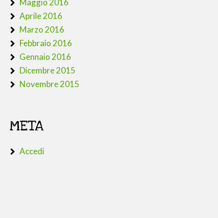
Maggio 2016
Aprile 2016
Marzo 2016
Febbraio 2016
Gennaio 2016
Dicembre 2015
Novembre 2015
META
Accedi