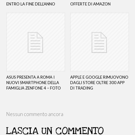
ENTRO LA FINE DELL’ANNO
OFFERTE DI AMAZON
ASUS PRESENTA A ROMA I
APPLE E GOOGLE RIMUOVONO
NUOVI SMARTPHONE DELLA
DAGLI STORE OLTRE 300 APP
FAMIGLIA ZENFONE 4 – FOTO
DI TRADING
Nessun commento ancora
LASCIA UN COMMENTO