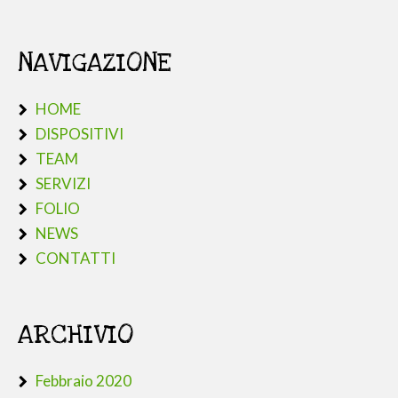
NAVIGAZIONE
HOME
DISPOSITIVI
TEAM
SERVIZI
FOLIO
NEWS
CONTATTI
ARCHIVIO
Febbraio 2020