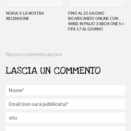
NOKIA 3: LA NOSTRA
FINO AL 25 GIUGNO
RECENSIONE
RICARICANDO ONLINE CON
WIND IN PALIO 3 XBOX ONE S +
FIFA 17 AL GIORNO
Nessun commento ancora
LASCIA UN COMMENTO