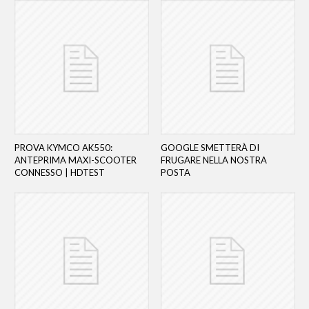
PROVA KYMCO AK550:
GOOGLE SMETTERÀ DI
ANTEPRIMA MAXI-SCOOTER
FRUGARE NELLA NOSTRA
CONNESSO | HDTEST
POSTA