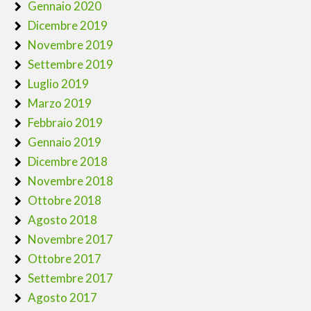
Gennaio 2020
Dicembre 2019
Novembre 2019
Settembre 2019
Luglio 2019
Marzo 2019
Febbraio 2019
Gennaio 2019
Dicembre 2018
Novembre 2018
Ottobre 2018
Agosto 2018
Novembre 2017
Ottobre 2017
Settembre 2017
Agosto 2017