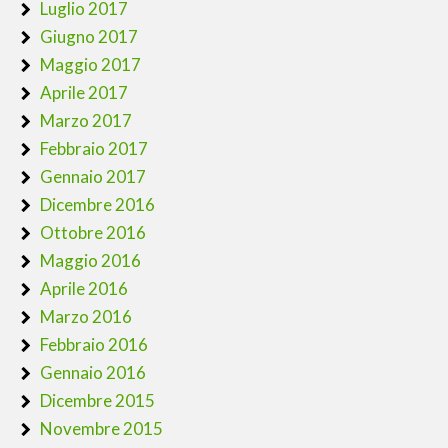
Luglio 2017
Giugno 2017
Maggio 2017
Aprile 2017
Marzo 2017
Febbraio 2017
Gennaio 2017
Dicembre 2016
Ottobre 2016
Maggio 2016
Aprile 2016
Marzo 2016
Febbraio 2016
Gennaio 2016
Dicembre 2015
Novembre 2015