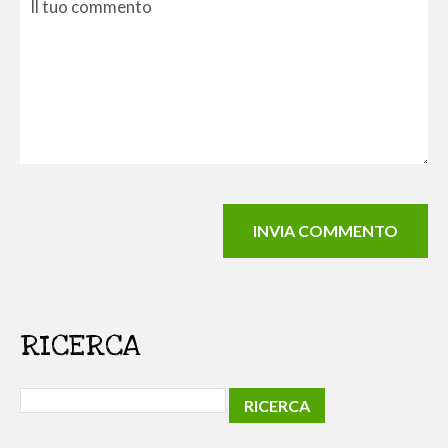
RICERCA