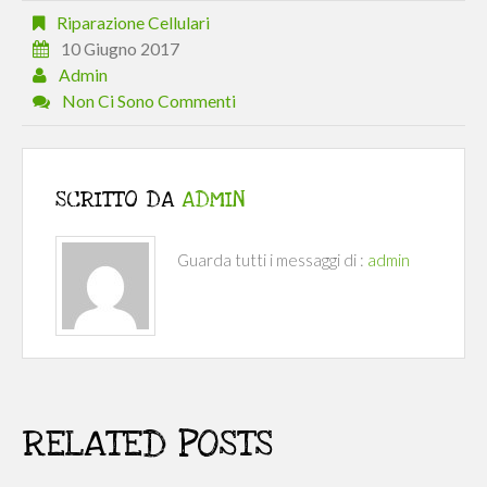
Riparazione Cellulari
10 Giugno 2017
Admin
Non Ci Sono Commenti
SCRITTO DA
ADMIN
Guarda tutti i messaggi di :
admin
RELATED POSTS