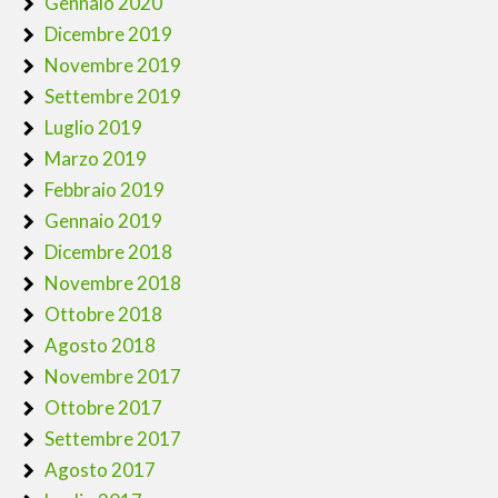
Gennaio 2020
Dicembre 2019
Novembre 2019
Settembre 2019
Luglio 2019
Marzo 2019
Febbraio 2019
Gennaio 2019
Dicembre 2018
Novembre 2018
Ottobre 2018
Agosto 2018
Novembre 2017
Ottobre 2017
Settembre 2017
Agosto 2017