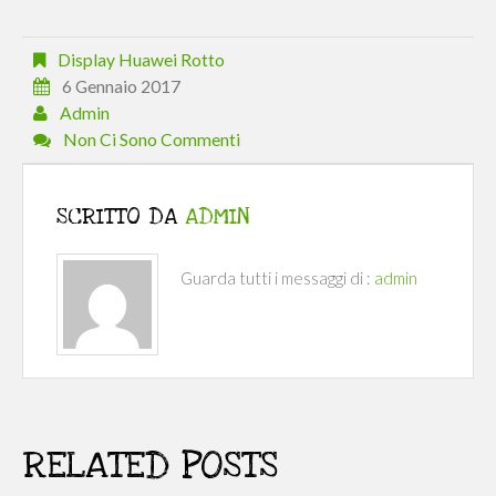
Display Huawei Rotto
6 Gennaio 2017
Admin
Non Ci Sono Commenti
SCRITTO DA
ADMIN
Guarda tutti i messaggi di :
admin
RELATED POSTS