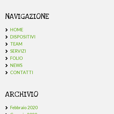
NAVIGAZIONE
HOME
DISPOSITIVI
TEAM
SERVIZI
FOLIO
NEWS
CONTATTI
ARCHIVIO
Febbraio 2020