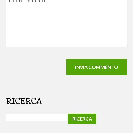
RICERCA