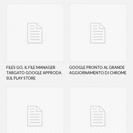
FILES GO, IL FILE MANAGER
GOOGLE PRONTO AL GRANDE
TARGATO GOOGLE APPRODA
AGGIORNAMENTO DI CHROME
SUL PLAY STORE