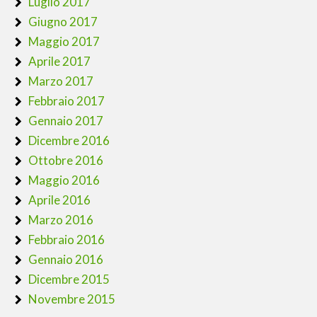
Luglio 2017
Giugno 2017
Maggio 2017
Aprile 2017
Marzo 2017
Febbraio 2017
Gennaio 2017
Dicembre 2016
Ottobre 2016
Maggio 2016
Aprile 2016
Marzo 2016
Febbraio 2016
Gennaio 2016
Dicembre 2015
Novembre 2015