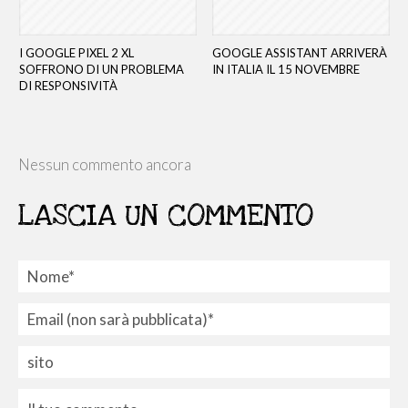
I GOOGLE PIXEL 2 XL
GOOGLE ASSISTANT ARRIVERÀ
SOFFRONO DI UN PROBLEMA
IN ITALIA IL 15 NOVEMBRE
DI RESPONSIVITÀ
Nessun commento ancora
LASCIA UN COMMENTO