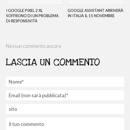
I GOOGLE PIXEL 2 XL
GOOGLE ASSISTANT ARRIVERÀ
SOFFRONO DI UN PROBLEMA
IN ITALIA IL 15 NOVEMBRE
DI RESPONSIVITÀ
Nessun commento ancora
LASCIA UN COMMENTO