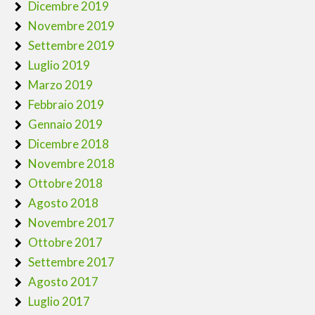
Dicembre 2019
Novembre 2019
Settembre 2019
Luglio 2019
Marzo 2019
Febbraio 2019
Gennaio 2019
Dicembre 2018
Novembre 2018
Ottobre 2018
Agosto 2018
Novembre 2017
Ottobre 2017
Settembre 2017
Agosto 2017
Luglio 2017