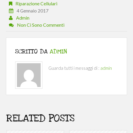
Riparazione Cellulari
4 Gennaio 2017
Admin
Non Ci Sono Commenti
SCRITTO DA
ADMIN
Guarda tutti i messaggi di :
admin
RELATED POSTS