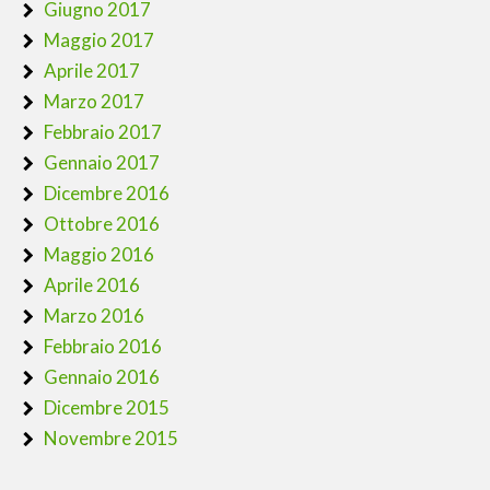
Giugno 2017
Maggio 2017
Aprile 2017
Marzo 2017
Febbraio 2017
Gennaio 2017
Dicembre 2016
Ottobre 2016
Maggio 2016
Aprile 2016
Marzo 2016
Febbraio 2016
Gennaio 2016
Dicembre 2015
Novembre 2015