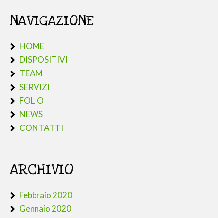
NAVIGAZIONE
HOME
DISPOSITIVI
TEAM
SERVIZI
FOLIO
NEWS
CONTATTI
ARCHIVIO
Febbraio 2020
Gennaio 2020