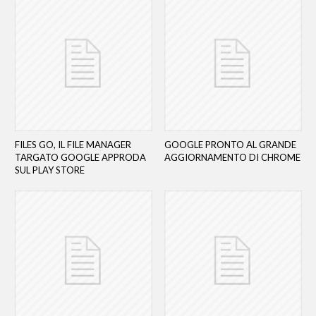
FILES GO, IL FILE MANAGER
GOOGLE PRONTO AL GRANDE
TARGATO GOOGLE APPRODA
AGGIORNAMENTO DI CHROME
SUL PLAY STORE