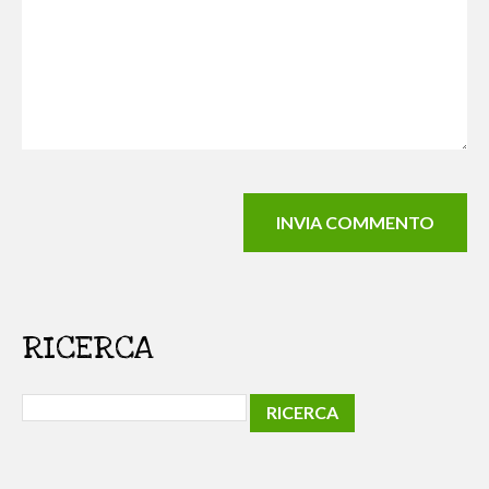
RICERCA