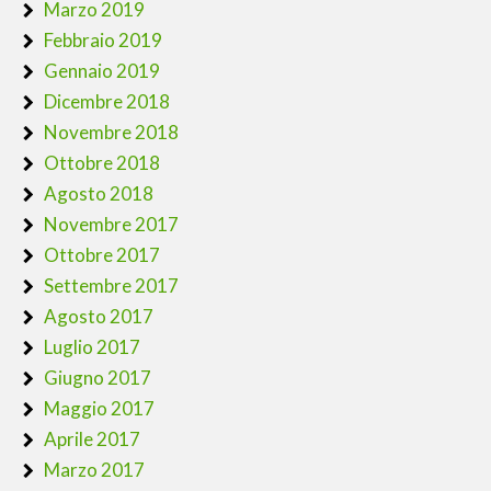
Marzo 2019
Febbraio 2019
Gennaio 2019
Dicembre 2018
Novembre 2018
Ottobre 2018
Agosto 2018
Novembre 2017
Ottobre 2017
Settembre 2017
Agosto 2017
Luglio 2017
Giugno 2017
Maggio 2017
Aprile 2017
Marzo 2017