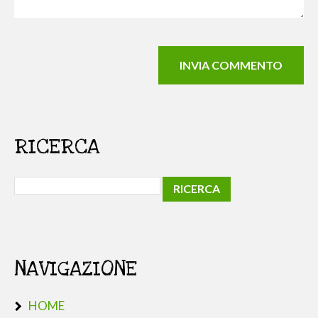
RICERCA
NAVIGAZIONE
HOME