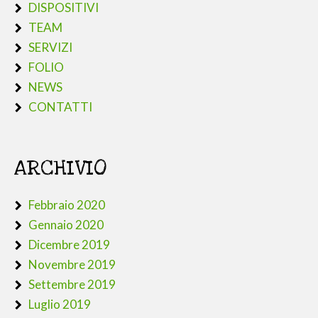
DISPOSITIVI
TEAM
SERVIZI
FOLIO
NEWS
CONTATTI
ARCHIVIO
Febbraio 2020
Gennaio 2020
Dicembre 2019
Novembre 2019
Settembre 2019
Luglio 2019