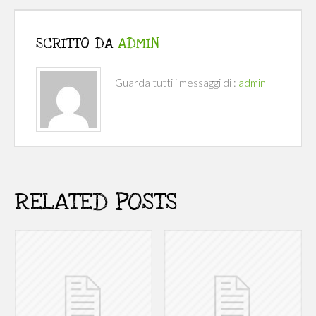
SCRITTO DA
ADMIN
Guarda tutti i messaggi di :
admin
RELATED POSTS