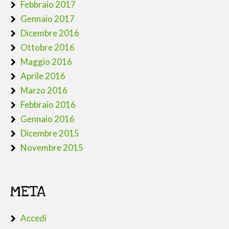
Febbraio 2017
Gennaio 2017
Dicembre 2016
Ottobre 2016
Maggio 2016
Aprile 2016
Marzo 2016
Febbraio 2016
Gennaio 2016
Dicembre 2015
Novembre 2015
META
Accedi