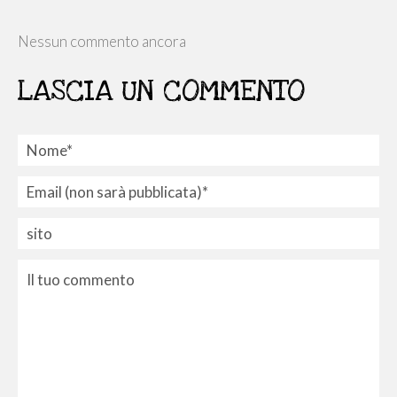
Nessun commento ancora
LASCIA UN COMMENTO