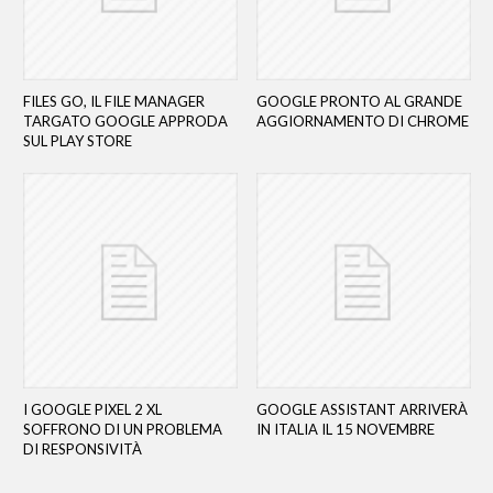
FILES GO, IL FILE MANAGER
GOOGLE PRONTO AL GRANDE
TARGATO GOOGLE APPRODA
AGGIORNAMENTO DI CHROME
SUL PLAY STORE
I GOOGLE PIXEL 2 XL
GOOGLE ASSISTANT ARRIVERÀ
SOFFRONO DI UN PROBLEMA
IN ITALIA IL 15 NOVEMBRE
DI RESPONSIVITÀ