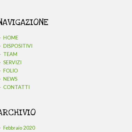
NAVIGAZIONE
HOME
DISPOSITIVI
TEAM
SERVIZI
FOLIO
NEWS
CONTATTI
ARCHIVIO
Febbraio 2020