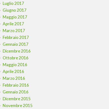
Luglio 2017
Giugno 2017
Maggio 2017
Aprile 2017
Marzo 2017
Febbraio 2017
Gennaio 2017
Dicembre 2016
Ottobre 2016
Maggio 2016
Aprile 2016
Marzo 2016
Febbraio 2016
Gennaio 2016
Dicembre 2015
Novembre 2015