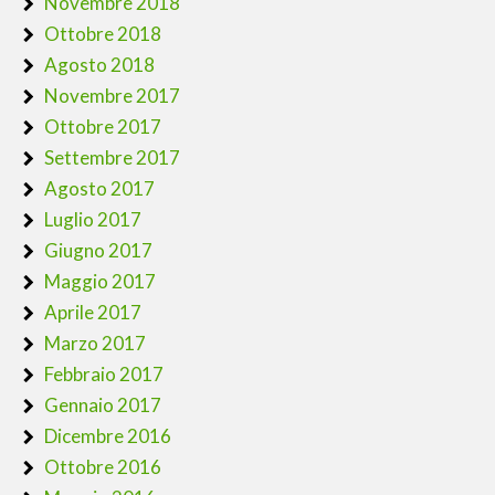
Novembre 2018
Ottobre 2018
Agosto 2018
Novembre 2017
Ottobre 2017
Settembre 2017
Agosto 2017
Luglio 2017
Giugno 2017
Maggio 2017
Aprile 2017
Marzo 2017
Febbraio 2017
Gennaio 2017
Dicembre 2016
Ottobre 2016