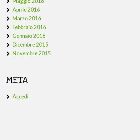
Maggio 2016
Aprile 2016
Marzo 2016
Febbraio 2016
Gennaio 2016
Dicembre 2015
Novembre 2015
META
Accedi