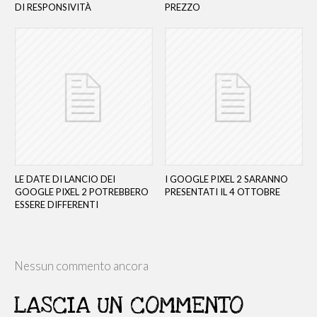
DI RESPONSIVITÀ
PREZZO
LE DATE DI LANCIO DEI
I GOOGLE PIXEL 2 SARANNO
GOOGLE PIXEL 2 POTREBBERO
PRESENTATI IL 4 OTTOBRE
ESSERE DIFFERENTI
Nessun commento ancora
LASCIA UN COMMENTO