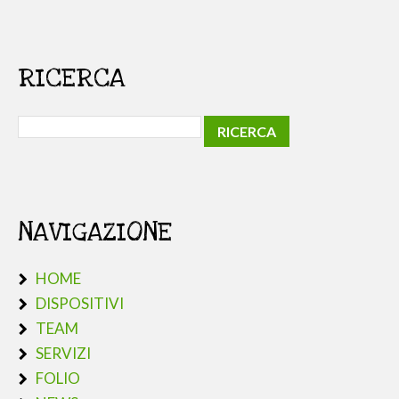
RICERCA
NAVIGAZIONE
HOME
DISPOSITIVI
TEAM
SERVIZI
FOLIO