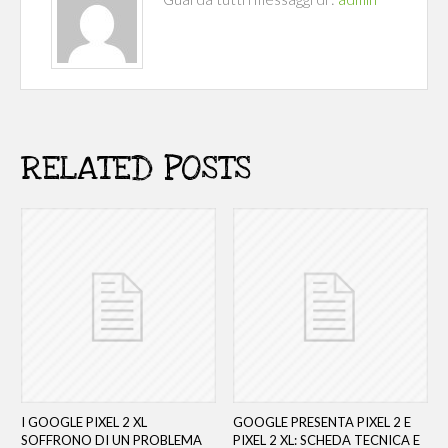
RELATED POSTS
I GOOGLE PIXEL 2 XL
GOOGLE PRESENTA PIXEL 2 E
SOFFRONO DI UN PROBLEMA
PIXEL 2 XL: SCHEDA TECNICA E