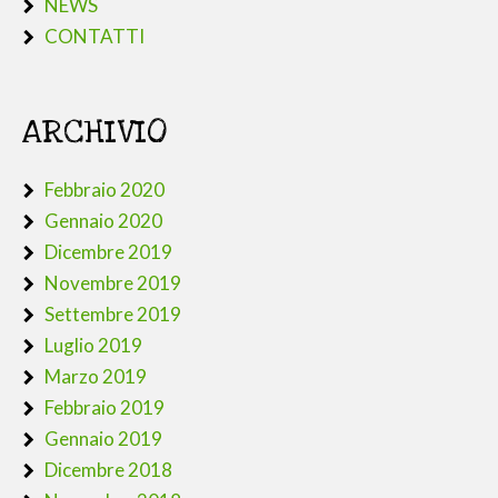
NEWS
CONTATTI
ARCHIVIO
Febbraio 2020
Gennaio 2020
Dicembre 2019
Novembre 2019
Settembre 2019
Luglio 2019
Marzo 2019
Febbraio 2019
Gennaio 2019
Dicembre 2018