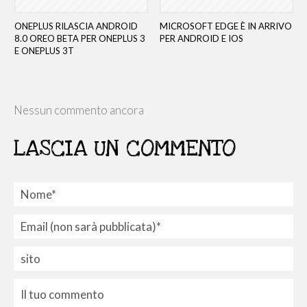
ONEPLUS RILASCIA ANDROID
MICROSOFT EDGE È IN ARRIVO
8.0 OREO BETA PER ONEPLUS 3
PER ANDROID E IOS
E ONEPLUS 3T
Nessun commento ancora
LASCIA UN COMMENTO