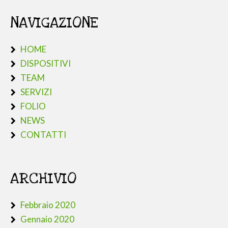
NAVIGAZIONE
HOME
DISPOSITIVI
TEAM
SERVIZI
FOLIO
NEWS
CONTATTI
ARCHIVIO
Febbraio 2020
Gennaio 2020