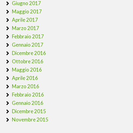
Giugno 2017
Maggio 2017
Aprile 2017
Marzo 2017
Febbraio 2017
Gennaio 2017
Dicembre 2016
Ottobre 2016
Maggio 2016
Aprile 2016
Marzo 2016
Febbraio 2016
Gennaio 2016
Dicembre 2015
Novembre 2015