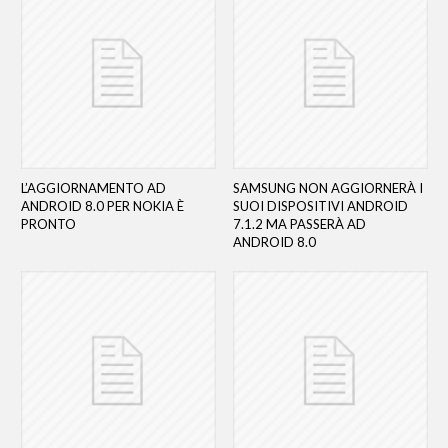
L’AGGIORNAMENTO AD
SAMSUNG NON AGGIORNERÀ I
ANDROID 8.0 PER NOKIA È
SUOI DISPOSITIVI ANDROID
PRONTO
7.1.2 MA PASSERÀ AD
ANDROID 8.0