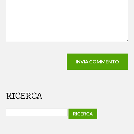
RICERCA