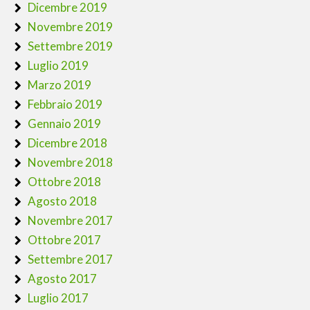
Dicembre 2019
Novembre 2019
Settembre 2019
Luglio 2019
Marzo 2019
Febbraio 2019
Gennaio 2019
Dicembre 2018
Novembre 2018
Ottobre 2018
Agosto 2018
Novembre 2017
Ottobre 2017
Settembre 2017
Agosto 2017
Luglio 2017