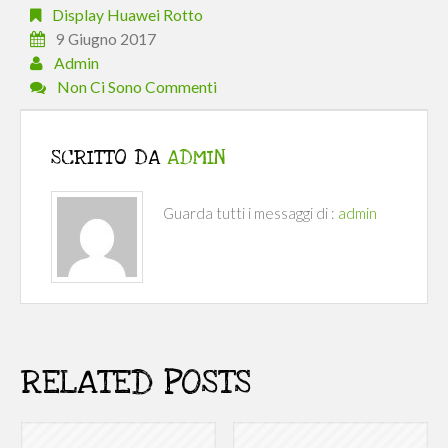
Display Huawei Rotto
9 Giugno 2017
Admin
Non Ci Sono Commenti
SCRITTO DA
ADMIN
Guarda tutti i messaggi di :
admin
RELATED POSTS