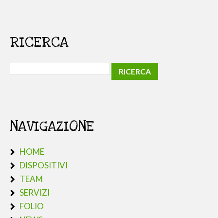
RICERCA
NAVIGAZIONE
HOME
DISPOSITIVI
TEAM
SERVIZI
FOLIO