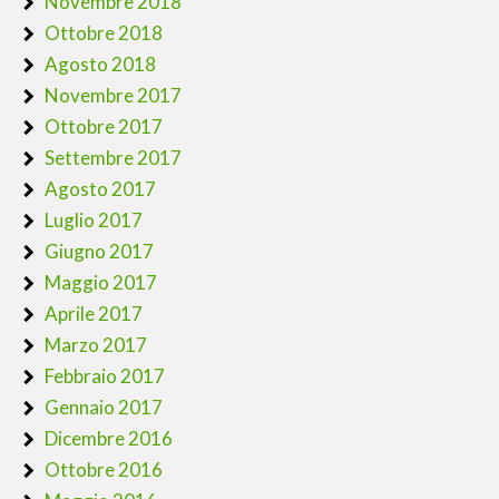
Novembre 2018
Ottobre 2018
Agosto 2018
Novembre 2017
Ottobre 2017
Settembre 2017
Agosto 2017
Luglio 2017
Giugno 2017
Maggio 2017
Aprile 2017
Marzo 2017
Febbraio 2017
Gennaio 2017
Dicembre 2016
Ottobre 2016