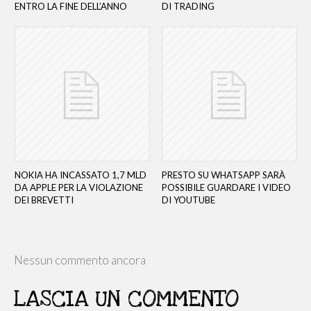
ENTRO LA FINE DELL’ANNO
DI TRADING
NOKIA HA INCASSATO 1,7 MLD
PRESTO SU WHATSAPP SARÀ
DA APPLE PER LA VIOLAZIONE
POSSIBILE GUARDARE I VIDEO
DEI BREVETTI
DI YOUTUBE
Nessun commento ancora
LASCIA UN COMMENTO