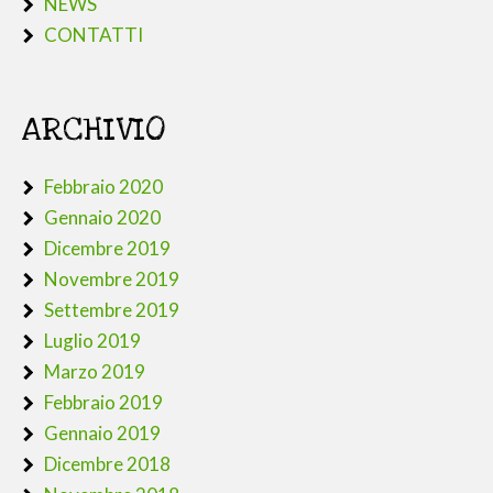
NEWS
CONTATTI
ARCHIVIO
Febbraio 2020
Gennaio 2020
Dicembre 2019
Novembre 2019
Settembre 2019
Luglio 2019
Marzo 2019
Febbraio 2019
Gennaio 2019
Dicembre 2018