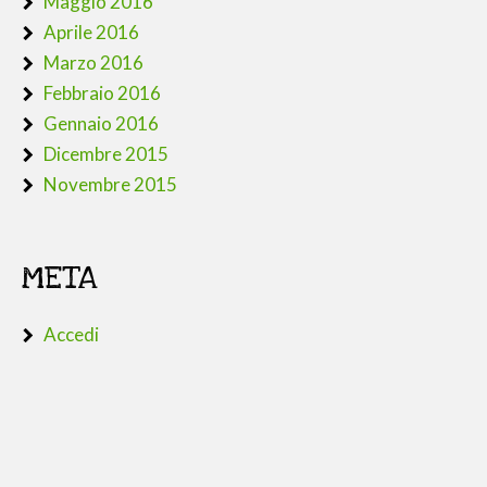
Maggio 2016
Aprile 2016
Marzo 2016
Febbraio 2016
Gennaio 2016
Dicembre 2015
Novembre 2015
META
Accedi