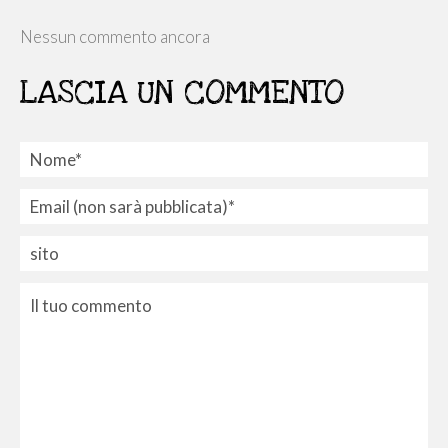
Nessun commento ancora
LASCIA UN COMMENTO