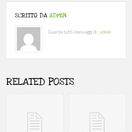
SCRITTO DA
ADMIN
Guarda tutti i messaggi di :
admin
RELATED POSTS