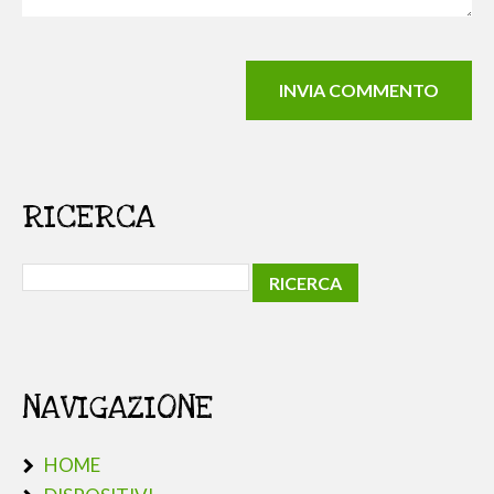
RICERCA
NAVIGAZIONE
HOME