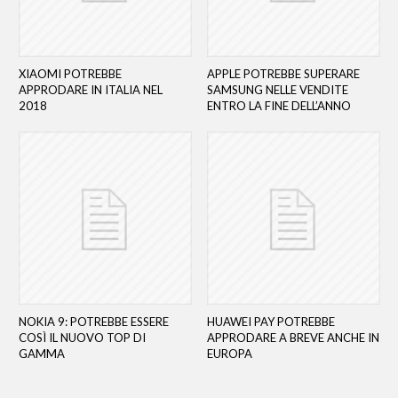
XIAOMI POTREBBE
APPLE POTREBBE SUPERARE
APPRODARE IN ITALIA NEL
SAMSUNG NELLE VENDITE
2018
ENTRO LA FINE DELL’ANNO
NOKIA 9: POTREBBE ESSERE
HUAWEI PAY POTREBBE
COSÌ IL NUOVO TOP DI
APPRODARE A BREVE ANCHE IN
GAMMA
EUROPA