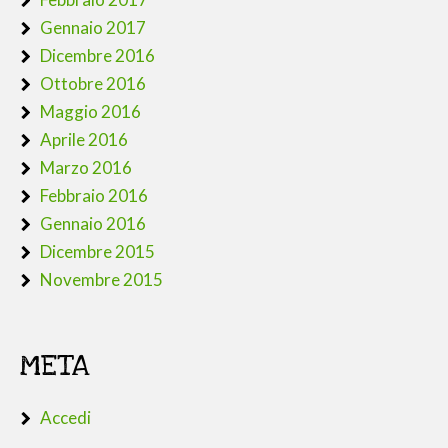
Gennaio 2017
Dicembre 2016
Ottobre 2016
Maggio 2016
Aprile 2016
Marzo 2016
Febbraio 2016
Gennaio 2016
Dicembre 2015
Novembre 2015
META
Accedi