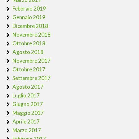
Febbraio 2019
Gennaio 2019
Dicembre 2018
Novembre 2018
Ottobre 2018
Agosto 2018
Novembre 2017
Ottobre 2017
Settembre 2017
Agosto 2017
Luglio 2017
Giugno 2017
Maggio 2017
Aprile 2017
Marzo 2017
Febbraio 2017