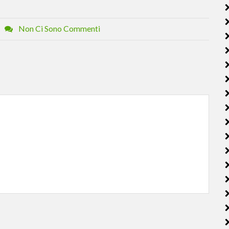
Non Ci Sono Commenti