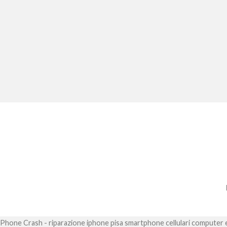
Phone Crash - riparazione iphone pisa smartphone cellulari computer