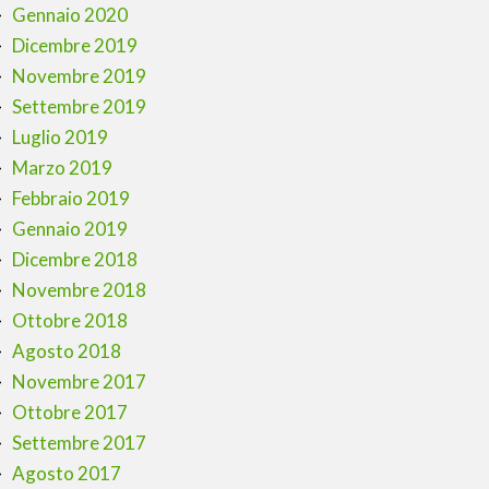
Gennaio 2020
Dicembre 2019
Novembre 2019
Settembre 2019
Luglio 2019
Marzo 2019
Febbraio 2019
Gennaio 2019
Dicembre 2018
Novembre 2018
Ottobre 2018
Agosto 2018
Novembre 2017
Ottobre 2017
Settembre 2017
Agosto 2017