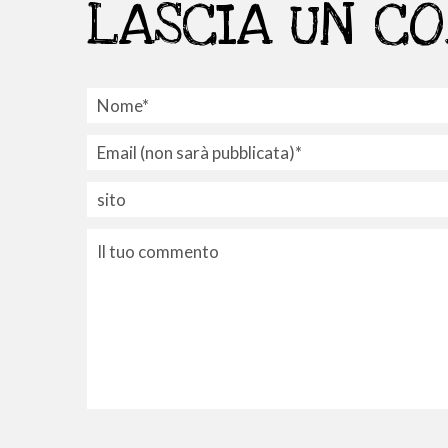
LASCIA UN C