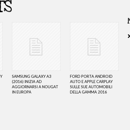
TS
XY
SAMSUNG GALAXY A3
FORD PORTA ANDROID
(2016) INIZIA AD
AUTO E APPLE CARPLAY
AGGIORNARSI A NOUGAT
SULLE SUE AUTOMOBILI
IN EUROPA
DELLA GAMMA 2016