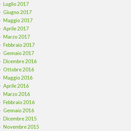
Luglio 2017
Giugno 2017
Maggio 2017
Aprile 2017
Marzo 2017
Febbraio 2017
Gennaio 2017
Dicembre 2016
Ottobre 2016
Maggio 2016
Aprile 2016
Marzo 2016
Febbraio 2016
Gennaio 2016
Dicembre 2015
Novembre 2015