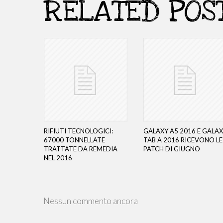
RELATED POS
RIFIUTI TECNOLOGICI:
GALAXY A5 2016 E GALA
67000 TONNELLATE
TAB A 2016 RICEVONO LE
TRATTATE DA REMEDIA
PATCH DI GIUGNO
NEL 2016
Nessun commento ancora