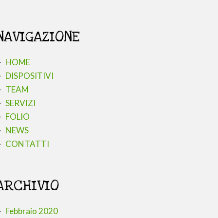
NAVIGAZIONE
HOME
DISPOSITIVI
TEAM
SERVIZI
FOLIO
NEWS
CONTATTI
ARCHIVIO
Febbraio 2020