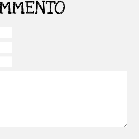
OMMENTO