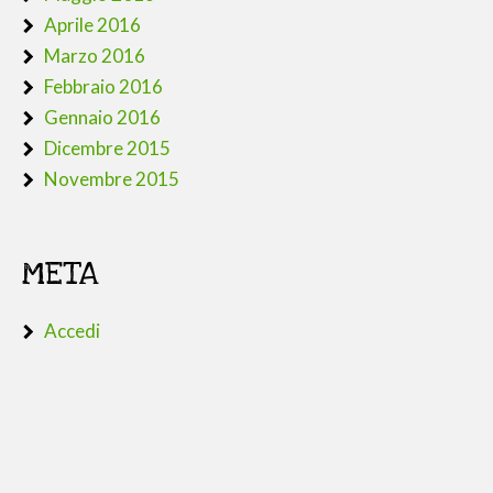
Aprile 2016
Marzo 2016
Febbraio 2016
Gennaio 2016
Dicembre 2015
Novembre 2015
META
Accedi