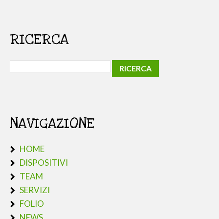
RICERCA
NAVIGAZIONE
HOME
DISPOSITIVI
TEAM
SERVIZI
FOLIO
NEWS