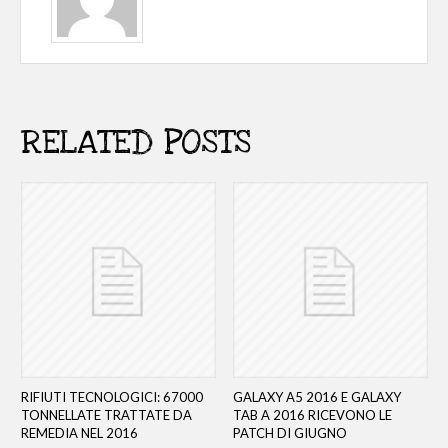
RELATED POSTS
RIFIUTI TECNOLOGICI: 67000
GALAXY A5 2016 E GALAXY
TONNELLATE TRATTATE DA
TAB A 2016 RICEVONO LE
REMEDIA NEL 2016
PATCH DI GIUGNO