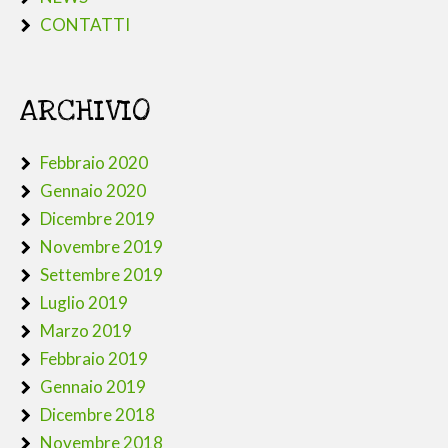
CONTATTI
ARCHIVIO
Febbraio 2020
Gennaio 2020
Dicembre 2019
Novembre 2019
Settembre 2019
Luglio 2019
Marzo 2019
Febbraio 2019
Gennaio 2019
Dicembre 2018
Novembre 2018