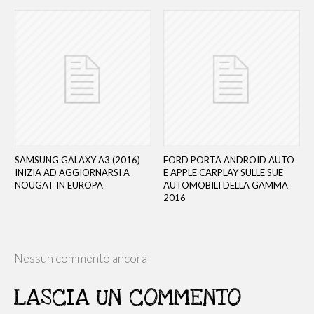
SAMSUNG GALAXY A3 (2016)
FORD PORTA ANDROID AUTO
INIZIA AD AGGIORNARSI A
E APPLE CARPLAY SULLE SUE
NOUGAT IN EUROPA
AUTOMOBILI DELLA GAMMA
2016
Nessun commento ancora
LASCIA UN COMMENTO