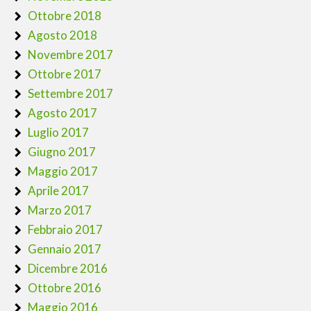
Ottobre 2018
Agosto 2018
Novembre 2017
Ottobre 2017
Settembre 2017
Agosto 2017
Luglio 2017
Giugno 2017
Maggio 2017
Aprile 2017
Marzo 2017
Febbraio 2017
Gennaio 2017
Dicembre 2016
Ottobre 2016
Maggio 2016