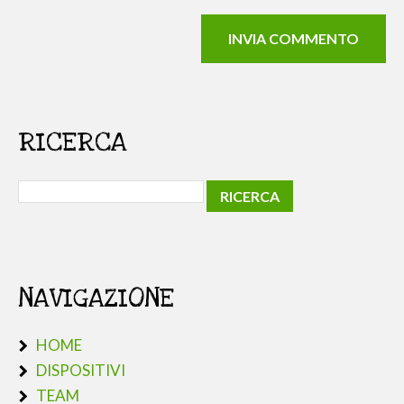
RICERCA
NAVIGAZIONE
HOME
DISPOSITIVI
TEAM