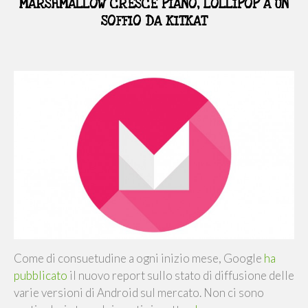
MARSHMALLOW CRESCE PIANO, LOLLIPOP A UN
SOFFIO DA KITKAT
Come di consuetudine a ogni inizio mese, Google
ha
pubblicato
il nuovo report sullo stato di diffusione delle
varie versioni di Android sul mercato. Non ci sono