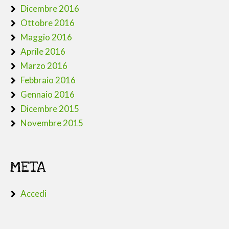
Dicembre 2016
Ottobre 2016
Maggio 2016
Aprile 2016
Marzo 2016
Febbraio 2016
Gennaio 2016
Dicembre 2015
Novembre 2015
META
Accedi