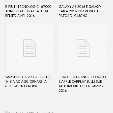
RIFIUTI TECNOLOGICI: 67000
GALAXY A5 2016 E GALAXY
TONNELLATE TRATTATE DA
TAB A 2016 RICEVONO LE
REMEDIA NEL 2016
PATCH DI GIUGNO
SAMSUNG GALAXY A3 (2016)
FORD PORTA ANDROID AUTO
INIZIA AD AGGIORNARSI A
E APPLE CARPLAY SULLE SUE
NOUGAT IN EUROPA
AUTOMOBILI DELLA GAMMA
2016
Nessun commento ancora