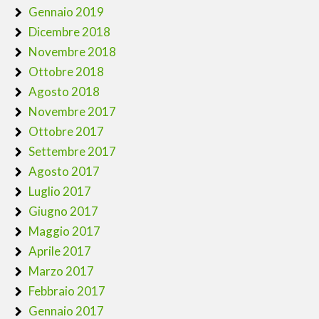
Gennaio 2019
Dicembre 2018
Novembre 2018
Ottobre 2018
Agosto 2018
Novembre 2017
Ottobre 2017
Settembre 2017
Agosto 2017
Luglio 2017
Giugno 2017
Maggio 2017
Aprile 2017
Marzo 2017
Febbraio 2017
Gennaio 2017