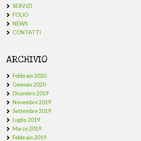
SERVIZI
FOLIO
NEWS
CONTATTI
ARCHIVIO
Febbraio 2020
Gennaio 2020
Dicembre 2019
Novembre 2019
Settembre 2019
Luglio 2019
Marzo 2019
Febbraio 2019