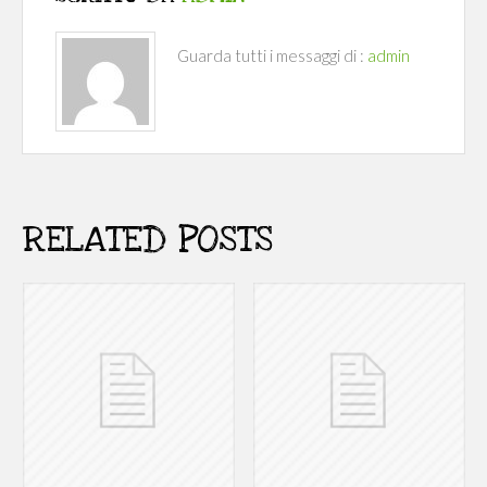
Guarda tutti i messaggi di :
admin
RELATED POSTS