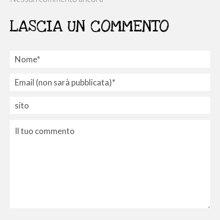
LASCIA UN COMMENTO