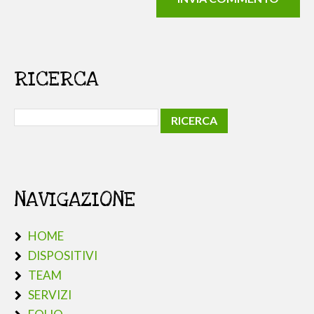
RICERCA
NAVIGAZIONE
HOME
DISPOSITIVI
TEAM
SERVIZI