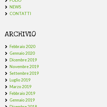
FOLIO
NEWS
CONTATTI
ARCHIVIO
Febbraio 2020
Gennaio 2020
Dicembre 2019
Novembre 2019
Settembre 2019
Luglio 2019
Marzo 2019
Febbraio 2019
Gennaio 2019
Dicembre 2018