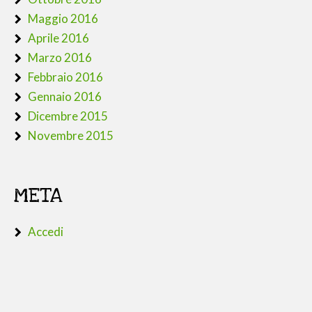
Maggio 2016
Aprile 2016
Marzo 2016
Febbraio 2016
Gennaio 2016
Dicembre 2015
Novembre 2015
META
Accedi