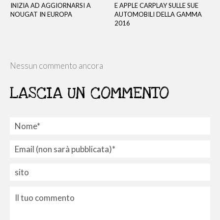
INIZIA AD AGGIORNARSI A
E APPLE CARPLAY SULLE SUE
NOUGAT IN EUROPA
AUTOMOBILI DELLA GAMMA
2016
Nessun commento ancora
LASCIA UN COMMENTO