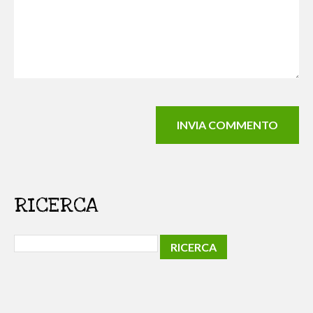
RICERCA