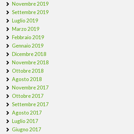
Novembre 2019
Settembre 2019
Luglio 2019
Marzo 2019
Febbraio 2019
Gennaio 2019
Dicembre 2018
Novembre 2018
Ottobre 2018
Agosto 2018
Novembre 2017
Ottobre 2017
Settembre 2017
Agosto 2017
Luglio 2017
Giugno 2017