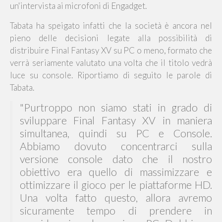
un'intervista ai microfoni di Engadget.
Tabata ha speigato infatti che la società è ancora nel
pieno delle decisioni legate alla possibilità di
distribuire Final Fantasy XV su PC o meno, formato che
verrà seriamente valutato una volta che il titolo vedrà
luce su console. Riportiamo di seguito le parole di
Tabata.
"Purtroppo non siamo stati in grado di
sviluppare Final Fantasy XV in maniera
simultanea, quindi su PC e Console.
Abbiamo dovuto concentrarci sulla
versione console dato che il nostro
obiettivo era quello di massimizzare e
ottimizzare il gioco per le piattaforme HD.
Una volta fatto questo, allora avremo
sicuramente tempo di prendere in