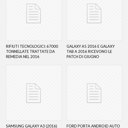
RIFIUTI TECNOLOGICI: 67000
GALAXY A5 2016 E GALAXY
TONNELLATE TRATTATE DA
TAB A 2016 RICEVONO LE
REMEDIA NEL 2016
PATCH DI GIUGNO
SAMSUNG GALAXY A3 (2016)
FORD PORTA ANDROID AUTO