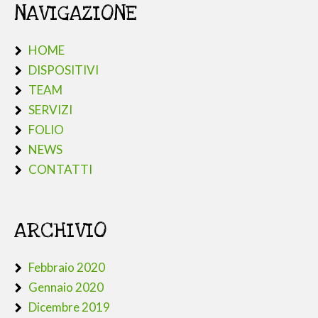
NAVIGAZIONE
HOME
DISPOSITIVI
TEAM
SERVIZI
FOLIO
NEWS
CONTATTI
ARCHIVIO
Febbraio 2020
Gennaio 2020
Dicembre 2019