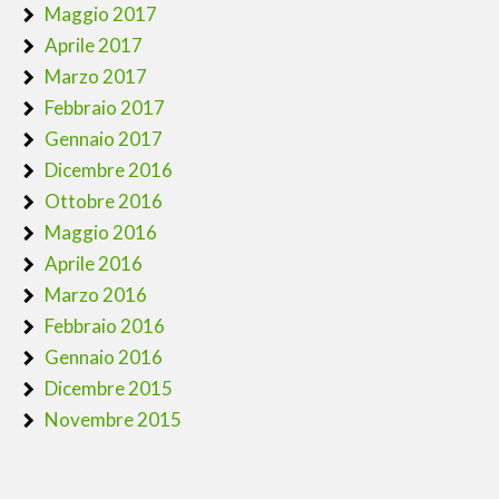
Maggio 2017
Aprile 2017
Marzo 2017
Febbraio 2017
Gennaio 2017
Dicembre 2016
Ottobre 2016
Maggio 2016
Aprile 2016
Marzo 2016
Febbraio 2016
Gennaio 2016
Dicembre 2015
Novembre 2015