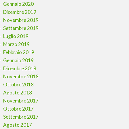
Gennaio 2020
Dicembre 2019
Novembre 2019
Settembre 2019
Luglio 2019
Marzo 2019
Febbraio 2019
Gennaio 2019
Dicembre 2018
Novembre 2018
Ottobre 2018
Agosto 2018
Novembre 2017
Ottobre 2017
Settembre 2017
Agosto 2017