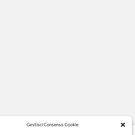
Gestisci Consenso Cookie