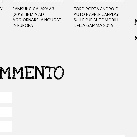
XY
SAMSUNG GALAXY A3
FORD PORTA ANDROID
(2016) INIZIA AD
AUTO E APPLE CARPLAY
AGGIORNARSI A NOUGAT
SULLE SUE AUTOMOBILI
IN EUROPA
DELLA GAMMA 2016
OMMENTO