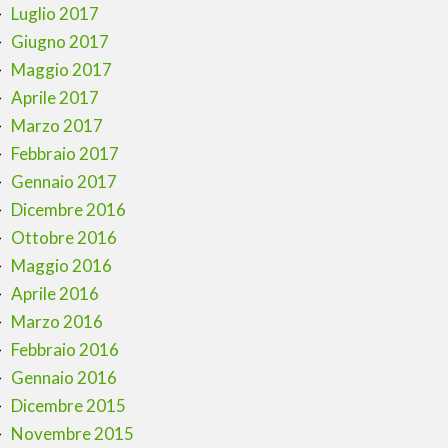
Luglio 2017
Giugno 2017
Maggio 2017
Aprile 2017
Marzo 2017
Febbraio 2017
Gennaio 2017
Dicembre 2016
Ottobre 2016
Maggio 2016
Aprile 2016
Marzo 2016
Febbraio 2016
Gennaio 2016
Dicembre 2015
Novembre 2015