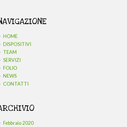
NAVIGAZIONE
HOME
DISPOSITIVI
TEAM
SERVIZI
FOLIO
NEWS
CONTATTI
ARCHIVIO
Febbraio 2020