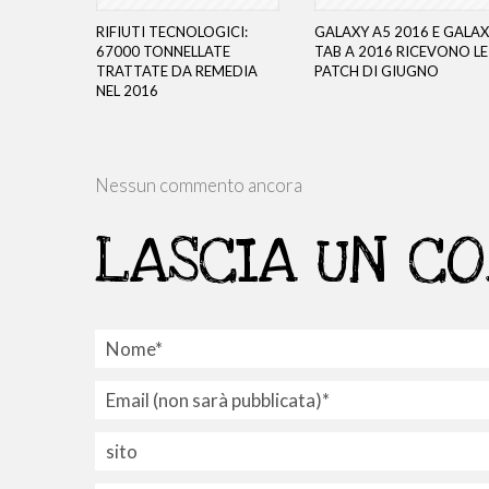
RIFIUTI TECNOLOGICI:
GALAXY A5 2016 E GALA
67000 TONNELLATE
TAB A 2016 RICEVONO LE
TRATTATE DA REMEDIA
PATCH DI GIUGNO
NEL 2016
Nessun commento ancora
LASCIA UN C