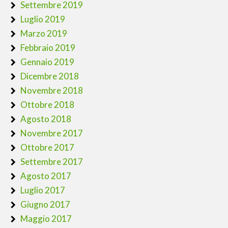
Settembre 2019
Luglio 2019
Marzo 2019
Febbraio 2019
Gennaio 2019
Dicembre 2018
Novembre 2018
Ottobre 2018
Agosto 2018
Novembre 2017
Ottobre 2017
Settembre 2017
Agosto 2017
Luglio 2017
Giugno 2017
Maggio 2017