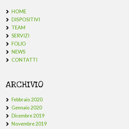
HOME
DISPOSITIVI
TEAM
SERVIZI
FOLIO
NEWS
CONTATTI
ARCHIVIO
Febbraio 2020
Gennaio 2020
Dicembre 2019
Novembre 2019