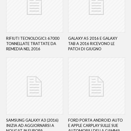
RIFIUTI TECNOLOGICI: 67000
GALAXY A5 2016 E GALAXY
TONNELLATE TRATTATE DA
TAB A 2016 RICEVONO LE
REMEDIA NEL 2016
PATCH DI GIUGNO
SAMSUNG GALAXY A3 (2016)
FORD PORTA ANDROID AUTO
INIZIA AD AGGIORNARSI A
E APPLE CARPLAY SULLE SUE
NOUGAT IN EUROPA
AUTOMOBILI DELLA GAMMA