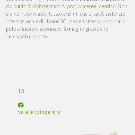
dal punto di vista tecnico Ã¨ praticamente identico
. Non
siamo insomma del tutto convinti che ci sarÃ un lancio
internazionale di Honor 5C, ma nell’attesa di scoprirlo
potete iniziare a conoscerlo meglio grazie alle
immagini qui sotto.
13
vai alla fotogallery