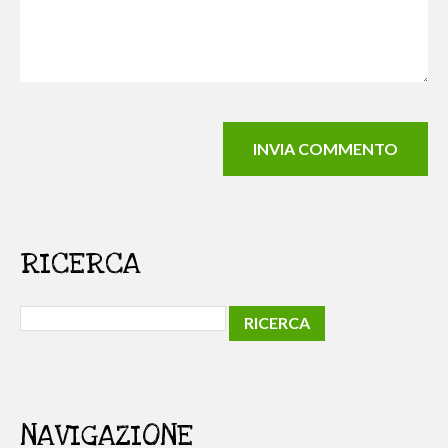
RICERCA
NAVIGAZIONE