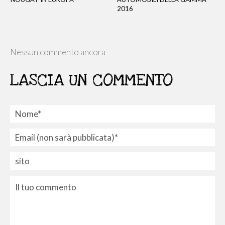
2016
Nessun commento ancora
LASCIA UN COMMENTO