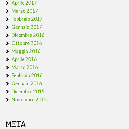
Aprile 2017
Marzo 2017
Febbraio 2017
Gennaio 2017
Dicembre 2016
Ottobre 2016
Maggio 2016
Aprile 2016
Marzo 2016
Febbraio 2016
Gennaio 2016
Dicembre 2015
Novembre 2015
META