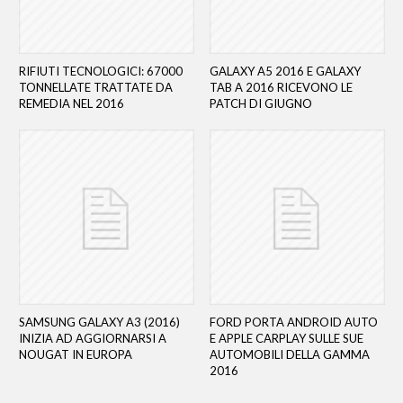
RIFIUTI TECNOLOGICI: 67000
GALAXY A5 2016 E GALAXY
TONNELLATE TRATTATE DA
TAB A 2016 RICEVONO LE
REMEDIA NEL 2016
PATCH DI GIUGNO
SAMSUNG GALAXY A3 (2016)
FORD PORTA ANDROID AUTO
INIZIA AD AGGIORNARSI A
E APPLE CARPLAY SULLE SUE
NOUGAT IN EUROPA
AUTOMOBILI DELLA GAMMA
2016