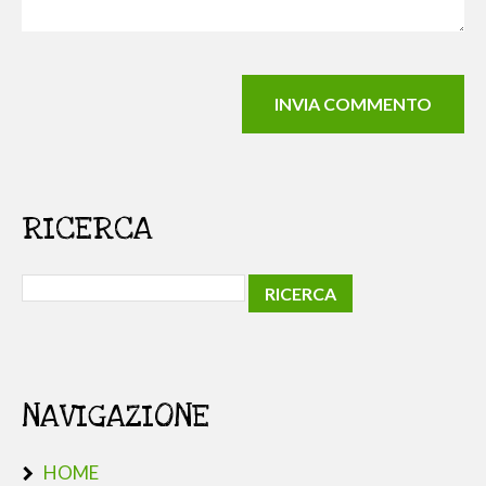
RICERCA
NAVIGAZIONE
HOME