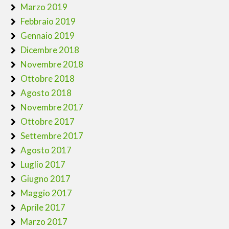
Marzo 2019
Febbraio 2019
Gennaio 2019
Dicembre 2018
Novembre 2018
Ottobre 2018
Agosto 2018
Novembre 2017
Ottobre 2017
Settembre 2017
Agosto 2017
Luglio 2017
Giugno 2017
Maggio 2017
Aprile 2017
Marzo 2017