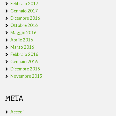
Febbraio 2017
Gennaio 2017
Dicembre 2016
Ottobre 2016
Maggio 2016
Aprile 2016
Marzo 2016
Febbraio 2016
Gennaio 2016
Dicembre 2015
Novembre 2015
META
Accedi