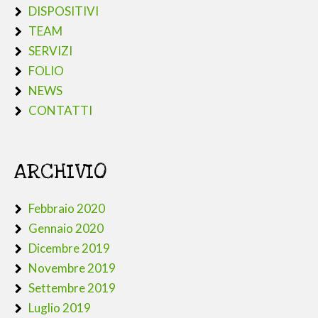
DISPOSITIVI
TEAM
SERVIZI
FOLIO
NEWS
CONTATTI
ARCHIVIO
Febbraio 2020
Gennaio 2020
Dicembre 2019
Novembre 2019
Settembre 2019
Luglio 2019