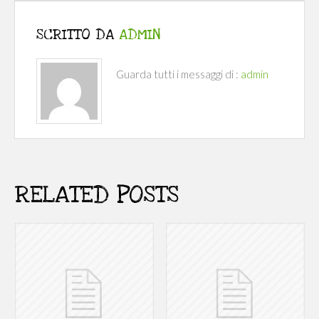
SCRITTO DA
ADMIN
Guarda tutti i messaggi di :
admin
RELATED POSTS