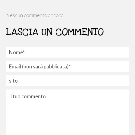
Nessun commento ancora
LASCIA UN COMMENTO