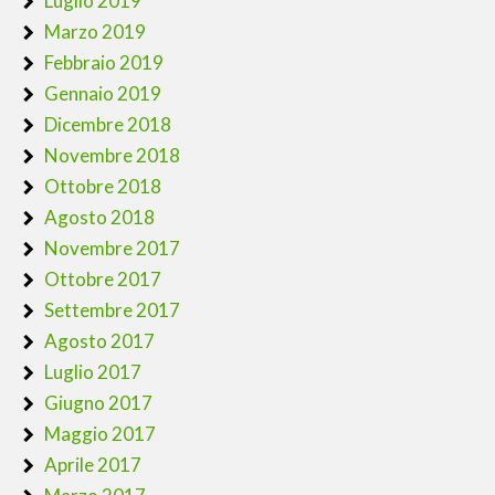
Luglio 2019
Marzo 2019
Febbraio 2019
Gennaio 2019
Dicembre 2018
Novembre 2018
Ottobre 2018
Agosto 2018
Novembre 2017
Ottobre 2017
Settembre 2017
Agosto 2017
Luglio 2017
Giugno 2017
Maggio 2017
Aprile 2017