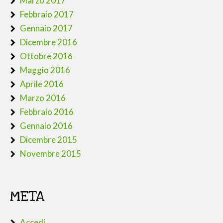
Marzo 2017
Febbraio 2017
Gennaio 2017
Dicembre 2016
Ottobre 2016
Maggio 2016
Aprile 2016
Marzo 2016
Febbraio 2016
Gennaio 2016
Dicembre 2015
Novembre 2015
META
Accedi