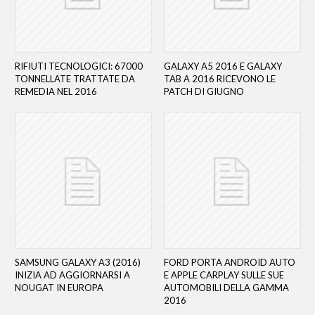
RIFIUTI TECNOLOGICI: 67000
GALAXY A5 2016 E GALAXY
TONNELLATE TRATTATE DA
TAB A 2016 RICEVONO LE
REMEDIA NEL 2016
PATCH DI GIUGNO
SAMSUNG GALAXY A3 (2016)
FORD PORTA ANDROID AUTO
INIZIA AD AGGIORNARSI A
E APPLE CARPLAY SULLE SUE
NOUGAT IN EUROPA
AUTOMOBILI DELLA GAMMA
2016