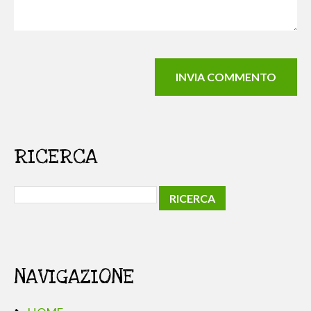
RICERCA
NAVIGAZIONE