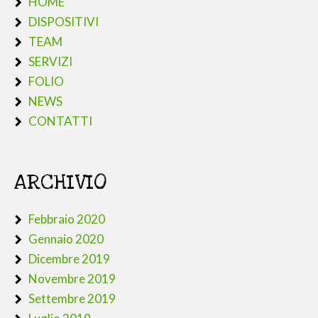
HOME
DISPOSITIVI
TEAM
SERVIZI
FOLIO
NEWS
CONTATTI
ARCHIVIO
Febbraio 2020
Gennaio 2020
Dicembre 2019
Novembre 2019
Settembre 2019