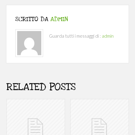
SCRITTO DA
ADMIN
Guarda tutti i messaggi di :
admin
RELATED POSTS