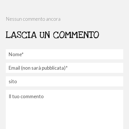
Nessun commento ancora
LASCIA UN COMMENTO