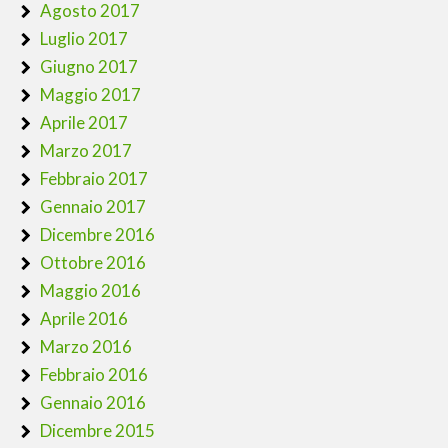
Agosto 2017
Luglio 2017
Giugno 2017
Maggio 2017
Aprile 2017
Marzo 2017
Febbraio 2017
Gennaio 2017
Dicembre 2016
Ottobre 2016
Maggio 2016
Aprile 2016
Marzo 2016
Febbraio 2016
Gennaio 2016
Dicembre 2015