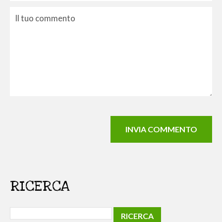
RICERCA