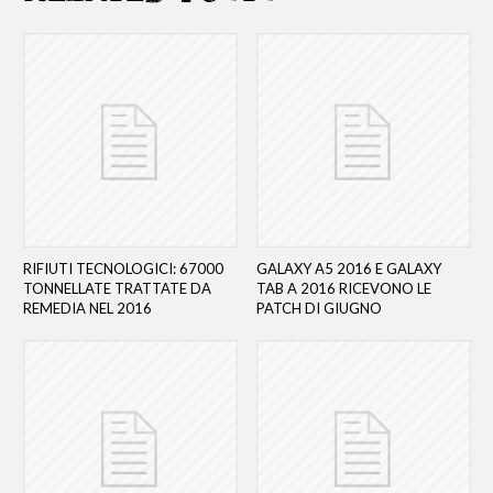
RIFIUTI TECNOLOGICI: 67000
GALAXY A5 2016 E GALAXY
TONNELLATE TRATTATE DA
TAB A 2016 RICEVONO LE
REMEDIA NEL 2016
PATCH DI GIUGNO