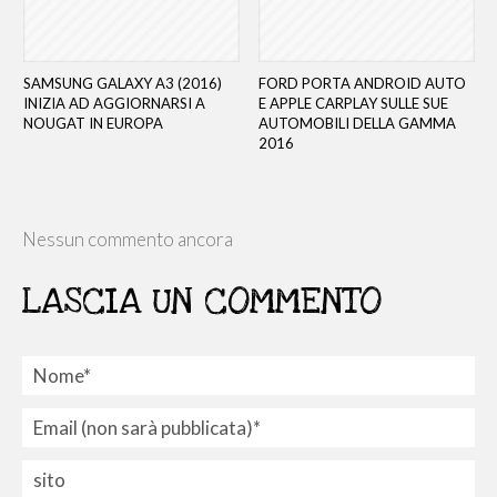
SAMSUNG GALAXY A3 (2016)
FORD PORTA ANDROID AUTO
INIZIA AD AGGIORNARSI A
E APPLE CARPLAY SULLE SUE
NOUGAT IN EUROPA
AUTOMOBILI DELLA GAMMA
2016
Nessun commento ancora
LASCIA UN COMMENTO