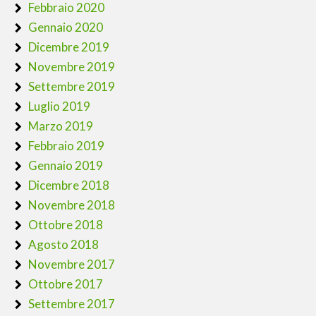
Febbraio 2020
Gennaio 2020
Dicembre 2019
Novembre 2019
Settembre 2019
Luglio 2019
Marzo 2019
Febbraio 2019
Gennaio 2019
Dicembre 2018
Novembre 2018
Ottobre 2018
Agosto 2018
Novembre 2017
Ottobre 2017
Settembre 2017