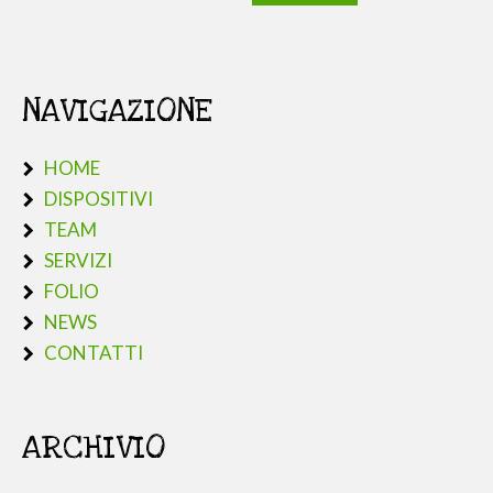
NAVIGAZIONE
HOME
DISPOSITIVI
TEAM
SERVIZI
FOLIO
NEWS
CONTATTI
ARCHIVIO