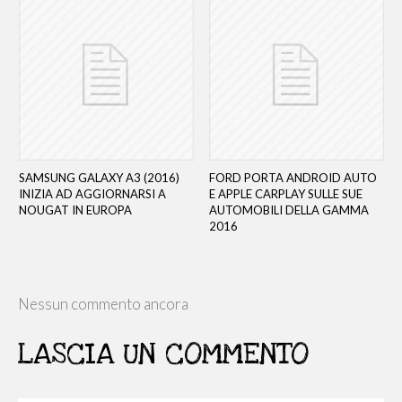
SAMSUNG GALAXY A3 (2016)
FORD PORTA ANDROID AUTO
INIZIA AD AGGIORNARSI A
E APPLE CARPLAY SULLE SUE
NOUGAT IN EUROPA
AUTOMOBILI DELLA GAMMA
2016
Nessun commento ancora
LASCIA UN COMMENTO