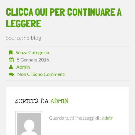
CLICCA QUI PER CONTINUARE A
LEGGERE
Source: hd-blog
Senza Categoria
5 Gennaio 2016
Admin
Non Ci Sono Commenti
SCRITTO DA
ADMIN
Guarda tutti i messaggi di :
admin