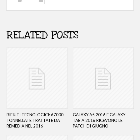
RELATED POSTS
RIFIUTI TECNOLOGICI: 67000
GALAXY A5 2016 E GALAXY
TONNELLATE TRATTATE DA
TAB A 2016 RICEVONO LE
REMEDIA NEL 2016
PATCH DI GIUGNO