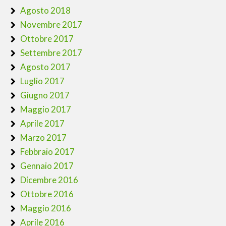
Agosto 2018
Novembre 2017
Ottobre 2017
Settembre 2017
Agosto 2017
Luglio 2017
Giugno 2017
Maggio 2017
Aprile 2017
Marzo 2017
Febbraio 2017
Gennaio 2017
Dicembre 2016
Ottobre 2016
Maggio 2016
Aprile 2016