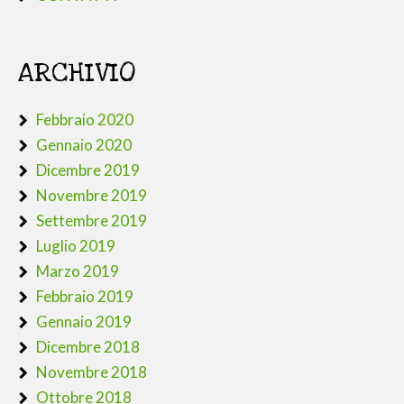
ARCHIVIO
Febbraio 2020
Gennaio 2020
Dicembre 2019
Novembre 2019
Settembre 2019
Luglio 2019
Marzo 2019
Febbraio 2019
Gennaio 2019
Dicembre 2018
Novembre 2018
Ottobre 2018