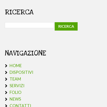
RICERCA
NAVIGAZIONE
HOME
DISPOSITIVI
TEAM
SERVIZI
FOLIO
NEWS
CONTATTI