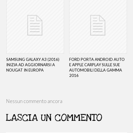
SAMSUNG GALAXY A3 (2016)
FORD PORTA ANDROID AUTO
INIZIA AD AGGIORNARSI A
E APPLE CARPLAY SULLE SUE
NOUGAT IN EUROPA
AUTOMOBILI DELLA GAMMA
2016
Nessun commento ancora
LASCIA UN COMMENTO