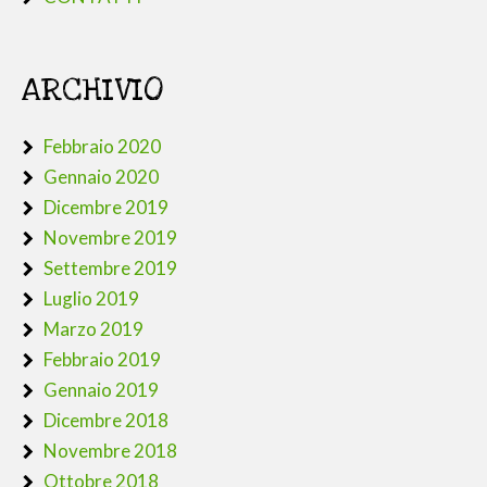
ARCHIVIO
Febbraio 2020
Gennaio 2020
Dicembre 2019
Novembre 2019
Settembre 2019
Luglio 2019
Marzo 2019
Febbraio 2019
Gennaio 2019
Dicembre 2018
Novembre 2018
Ottobre 2018