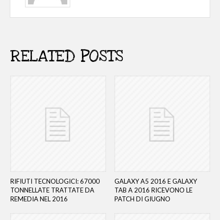
RELATED POSTS
RIFIUTI TECNOLOGICI: 67000
GALAXY A5 2016 E GALAXY
TONNELLATE TRATTATE DA
TAB A 2016 RICEVONO LE
REMEDIA NEL 2016
PATCH DI GIUGNO