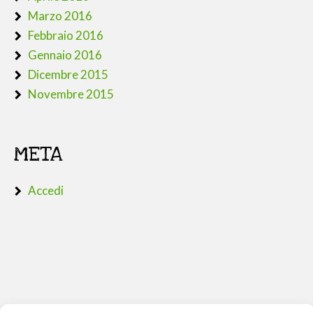
Marzo 2016
Febbraio 2016
Gennaio 2016
Dicembre 2015
Novembre 2015
META
Accedi