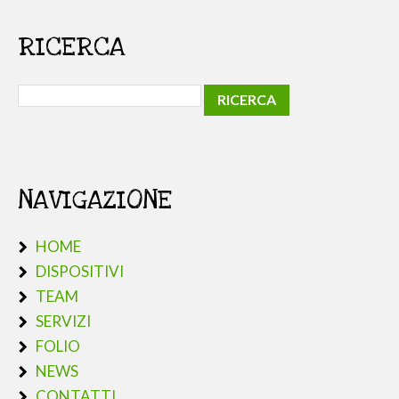
RICERCA
NAVIGAZIONE
HOME
DISPOSITIVI
TEAM
SERVIZI
FOLIO
NEWS
CONTATTI