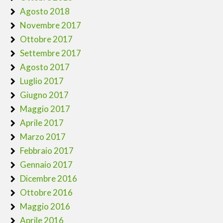
Agosto 2018
Novembre 2017
Ottobre 2017
Settembre 2017
Agosto 2017
Luglio 2017
Giugno 2017
Maggio 2017
Aprile 2017
Marzo 2017
Febbraio 2017
Gennaio 2017
Dicembre 2016
Ottobre 2016
Maggio 2016
Aprile 2016