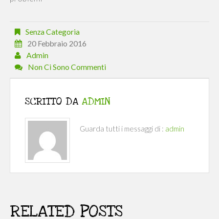
Senza Categoria
20 Febbraio 2016
Admin
Non Ci Sono Commenti
SCRITTO DA
ADMIN
Guarda tutti i messaggi di :
admin
RELATED POSTS