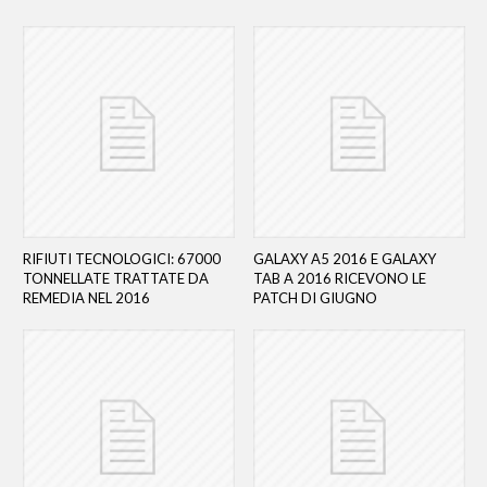
RIFIUTI TECNOLOGICI: 67000
GALAXY A5 2016 E GALAXY
TONNELLATE TRATTATE DA
TAB A 2016 RICEVONO LE
REMEDIA NEL 2016
PATCH DI GIUGNO