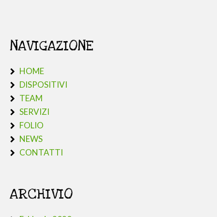
NAVIGAZIONE
HOME
DISPOSITIVI
TEAM
SERVIZI
FOLIO
NEWS
CONTATTI
ARCHIVIO