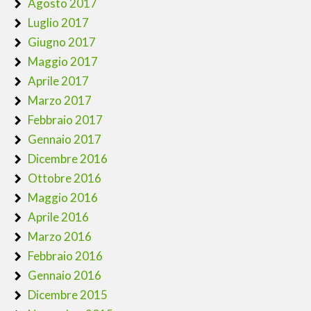
Agosto 2017
Luglio 2017
Giugno 2017
Maggio 2017
Aprile 2017
Marzo 2017
Febbraio 2017
Gennaio 2017
Dicembre 2016
Ottobre 2016
Maggio 2016
Aprile 2016
Marzo 2016
Febbraio 2016
Gennaio 2016
Dicembre 2015