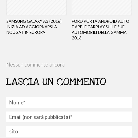
SAMSUNG GALAXY A3 (2016)
FORD PORTA ANDROID AUTO
INIZIA AD AGGIORNARSI A
E APPLE CARPLAY SULLE SUE
NOUGAT IN EUROPA
AUTOMOBILI DELLA GAMMA
2016
Nessun commento ancora
LASCIA UN COMMENTO