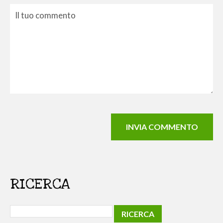
RICERCA