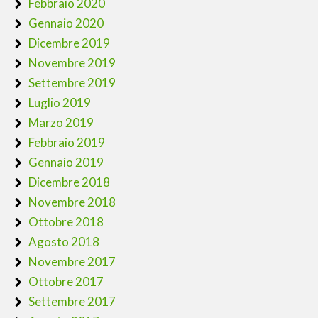
Febbraio 2020
Gennaio 2020
Dicembre 2019
Novembre 2019
Settembre 2019
Luglio 2019
Marzo 2019
Febbraio 2019
Gennaio 2019
Dicembre 2018
Novembre 2018
Ottobre 2018
Agosto 2018
Novembre 2017
Ottobre 2017
Settembre 2017