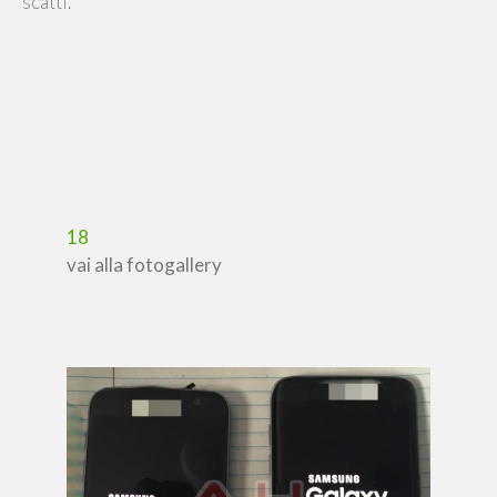
scatti.
18
vai alla fotogallery