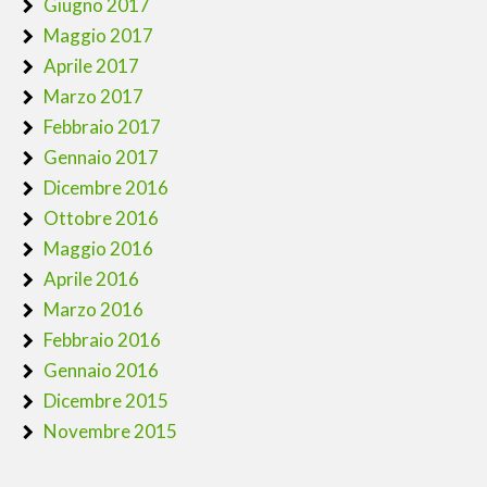
Giugno 2017
Maggio 2017
Aprile 2017
Marzo 2017
Febbraio 2017
Gennaio 2017
Dicembre 2016
Ottobre 2016
Maggio 2016
Aprile 2016
Marzo 2016
Febbraio 2016
Gennaio 2016
Dicembre 2015
Novembre 2015