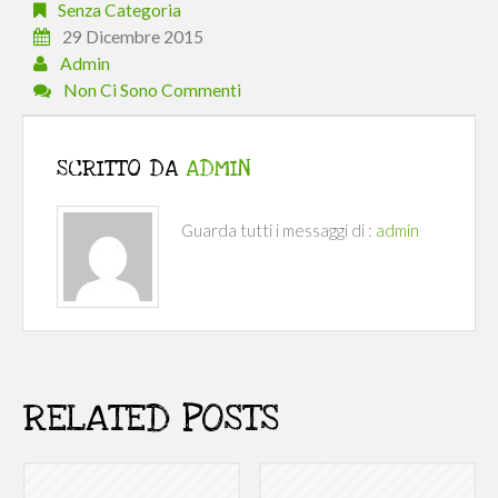
Senza Categoria
29 Dicembre 2015
Admin
Non Ci Sono Commenti
SCRITTO DA
ADMIN
Guarda tutti i messaggi di :
admin
RELATED POSTS