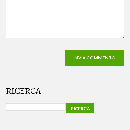
RICERCA