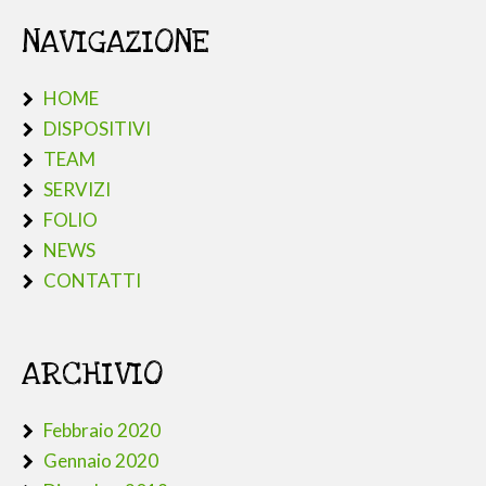
NAVIGAZIONE
HOME
DISPOSITIVI
TEAM
SERVIZI
FOLIO
NEWS
CONTATTI
ARCHIVIO
Febbraio 2020
Gennaio 2020