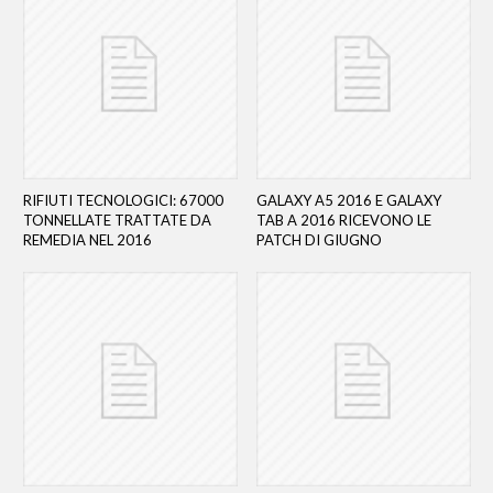
RIFIUTI TECNOLOGICI: 67000
GALAXY A5 2016 E GALAXY
TONNELLATE TRATTATE DA
TAB A 2016 RICEVONO LE
REMEDIA NEL 2016
PATCH DI GIUGNO