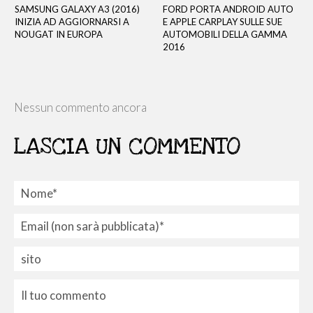
SAMSUNG GALAXY A3 (2016)
FORD PORTA ANDROID AUTO
INIZIA AD AGGIORNARSI A
E APPLE CARPLAY SULLE SUE
NOUGAT IN EUROPA
AUTOMOBILI DELLA GAMMA
2016
Nessun commento ancora
LASCIA UN COMMENTO