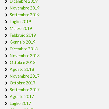
Dicembre 2019
Novembre 2019
Settembre 2019
Luglio 2019
Marzo 2019
Febbraio 2019
Gennaio 2019
Dicembre 2018
Novembre 2018
Ottobre 2018
Agosto 2018
Novembre 2017
Ottobre 2017
Settembre 2017
Agosto 2017
Luglio 2017