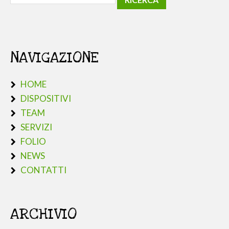
NAVIGAZIONE
HOME
DISPOSITIVI
TEAM
SERVIZI
FOLIO
NEWS
CONTATTI
ARCHIVIO