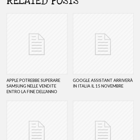
RELATED POSTS
APPLE POTREBBE SUPERARE
GOOGLE ASSISTANT ARRIVERÀ
SAMSUNG NELLE VENDITE
IN ITALIA IL 15 NOVEMBRE
ENTRO LA FINE DELL’ANNO