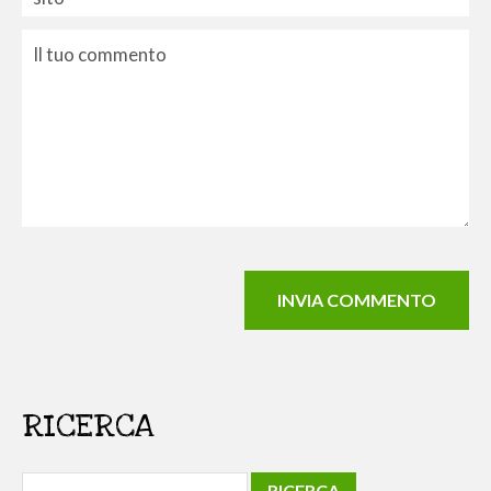
RICERCA