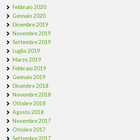
Febbraio 2020
Gennaio 2020
Dicembre 2019
Novembre 2019
Settembre 2019
Luglio 2019
Marzo 2019
Febbraio 2019
Gennaio 2019
Dicembre 2018
Novembre 2018
Ottobre 2018
Agosto 2018
Novembre 2017
Ottobre 2017
Settembre 2017