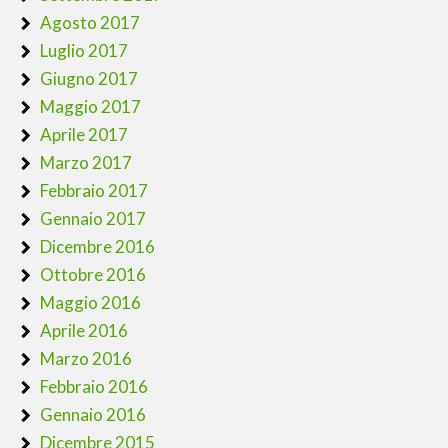
Agosto 2017
Luglio 2017
Giugno 2017
Maggio 2017
Aprile 2017
Marzo 2017
Febbraio 2017
Gennaio 2017
Dicembre 2016
Ottobre 2016
Maggio 2016
Aprile 2016
Marzo 2016
Febbraio 2016
Gennaio 2016
Dicembre 2015