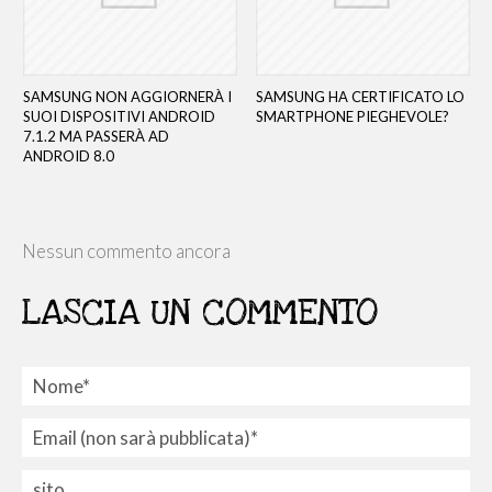
SAMSUNG NON AGGIORNERÀ I
SAMSUNG HA CERTIFICATO LO
SUOI DISPOSITIVI ANDROID
SMARTPHONE PIEGHEVOLE?
7.1.2 MA PASSERÀ AD
ANDROID 8.0
Nessun commento ancora
LASCIA UN COMMENTO