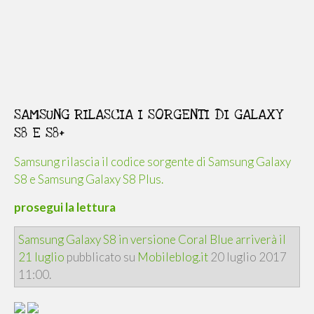
SAMSUNG RILASCIA I SORGENTI DI GALAXY
S8 E S8+
Samsung rilascia il codice sorgente di Samsung Galaxy
S8 e Samsung Galaxy S8 Plus.
prosegui la lettura
Samsung Galaxy S8 in versione Coral Blue arriverà il
21 luglio
pubblicato su
Mobileblog.it
20 luglio 2017
11:00.