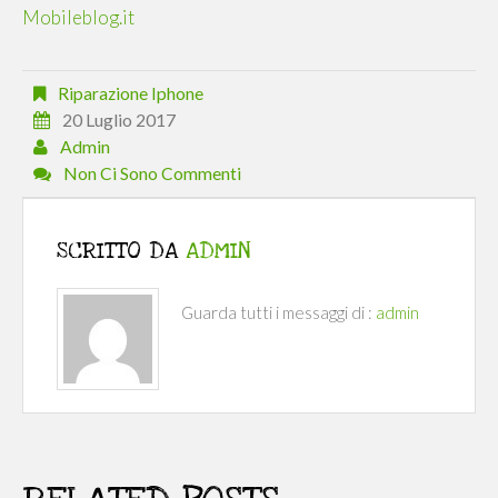
Mobileblog.it
Riparazione Iphone
20 Luglio 2017
Admin
Non Ci Sono Commenti
SCRITTO DA
ADMIN
Guarda tutti i messaggi di :
admin