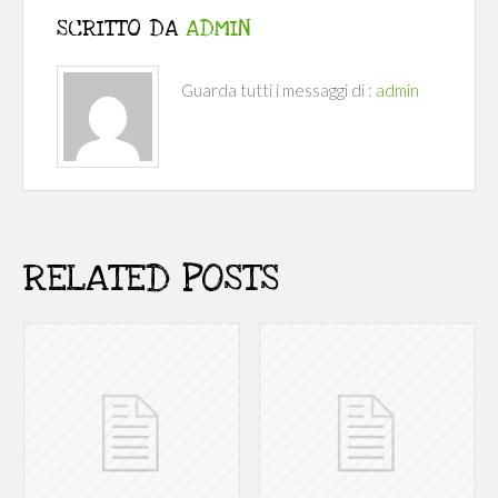
SCRITTO DA
ADMIN
Guarda tutti i messaggi di :
admin
RELATED POSTS