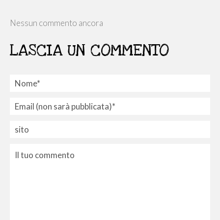
Nessun commento ancora
LASCIA UN COMMENTO