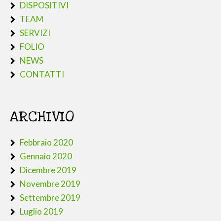
DISPOSITIVI
TEAM
SERVIZI
FOLIO
NEWS
CONTATTI
ARCHIVIO
Febbraio 2020
Gennaio 2020
Dicembre 2019
Novembre 2019
Settembre 2019
Luglio 2019