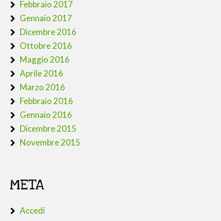
Febbraio 2017
Gennaio 2017
Dicembre 2016
Ottobre 2016
Maggio 2016
Aprile 2016
Marzo 2016
Febbraio 2016
Gennaio 2016
Dicembre 2015
Novembre 2015
META
Accedi