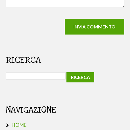
RICERCA
NAVIGAZIONE
HOME