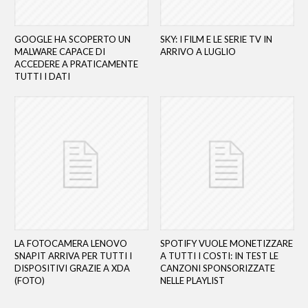
GOOGLE HA SCOPERTO UN
SKY: I FILM E LE SERIE TV IN
MALWARE CAPACE DI
ARRIVO A LUGLIO
ACCEDERE A PRATICAMENTE
TUTTI I DATI
LA FOTOCAMERA LENOVO
SPOTIFY VUOLE MONETIZZARE
SNAPIT ARRIVA PER TUTTI I
A TUTTI I COSTI: IN TEST LE
DISPOSITIVI GRAZIE A XDA
CANZONI SPONSORIZZATE
(FOTO)
NELLE PLAYLIST