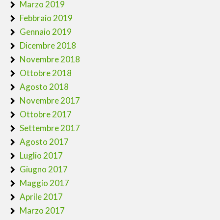
Marzo 2019
Febbraio 2019
Gennaio 2019
Dicembre 2018
Novembre 2018
Ottobre 2018
Agosto 2018
Novembre 2017
Ottobre 2017
Settembre 2017
Agosto 2017
Luglio 2017
Giugno 2017
Maggio 2017
Aprile 2017
Marzo 2017