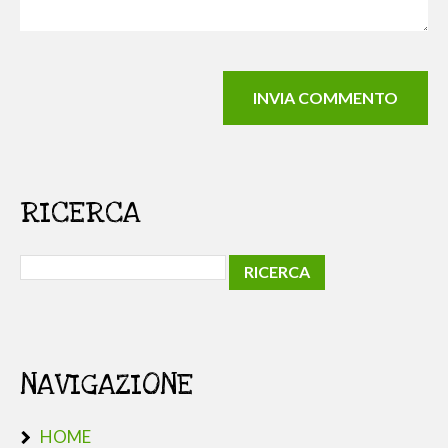
RICERCA
NAVIGAZIONE
HOME