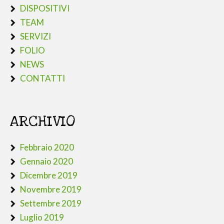
DISPOSITIVI
TEAM
SERVIZI
FOLIO
NEWS
CONTATTI
ARCHIVIO
Febbraio 2020
Gennaio 2020
Dicembre 2019
Novembre 2019
Settembre 2019
Luglio 2019