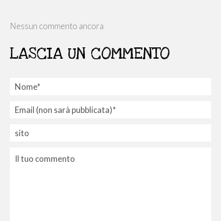
Nessun commento ancora
LASCIA UN COMMENTO