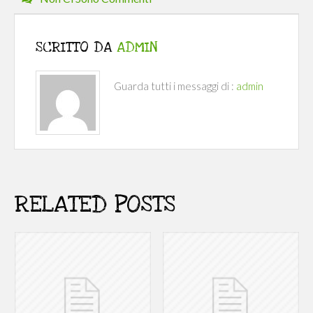
SCRITTO DA
ADMIN
Guarda tutti i messaggi di :
admin
RELATED POSTS