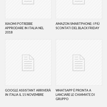
XIAOMI POTREBBE
AMAZON SMARTPHONE: I PIÙ
APPRODARE IN ITALIA NEL
SCONTATI DEL BLACK FRIDAY
2018
GOOGLE ASSISTANT ARRIVERÀ
WHATSAPP È PRONTA A
IN ITALIA IL 15 NOVEMBRE
LANCIARE LE CHIAMATE DI
GRUPPO