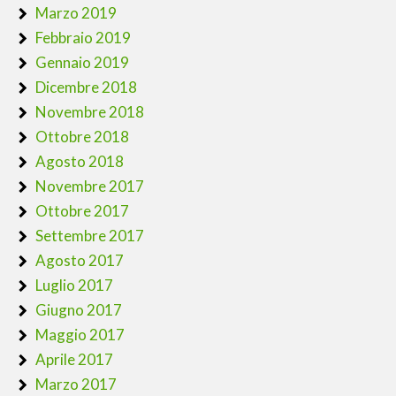
Marzo 2019
Febbraio 2019
Gennaio 2019
Dicembre 2018
Novembre 2018
Ottobre 2018
Agosto 2018
Novembre 2017
Ottobre 2017
Settembre 2017
Agosto 2017
Luglio 2017
Giugno 2017
Maggio 2017
Aprile 2017
Marzo 2017