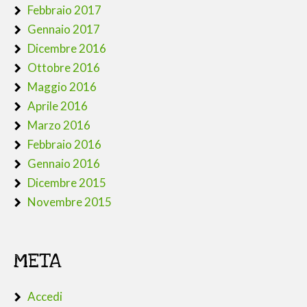
Febbraio 2017
Gennaio 2017
Dicembre 2016
Ottobre 2016
Maggio 2016
Aprile 2016
Marzo 2016
Febbraio 2016
Gennaio 2016
Dicembre 2015
Novembre 2015
META
Accedi