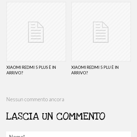
XIAOMI REDMI 5 PLUS È IN
XIAOMI REDMI 5 PLU È IN
ARRIVO?
ARRIVO?
Nessun commento ancora
LASCIA UN COMMENTO