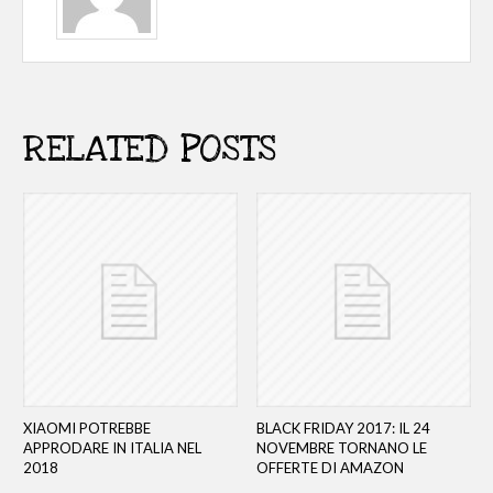
RELATED POSTS
XIAOMI POTREBBE
BLACK FRIDAY 2017: IL 24
APPRODARE IN ITALIA NEL
NOVEMBRE TORNANO LE
2018
OFFERTE DI AMAZON