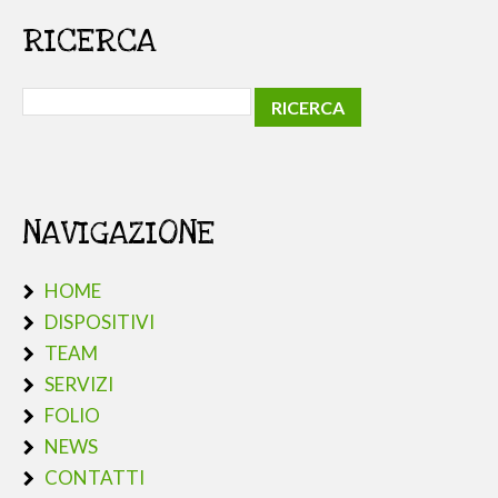
RICERCA
NAVIGAZIONE
HOME
DISPOSITIVI
TEAM
SERVIZI
FOLIO
NEWS
CONTATTI