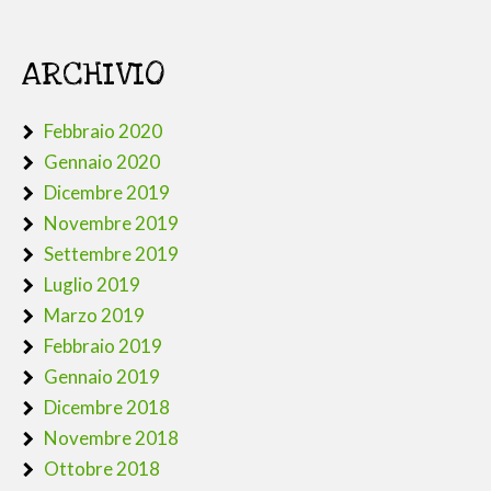
ARCHIVIO
Febbraio 2020
Gennaio 2020
Dicembre 2019
Novembre 2019
Settembre 2019
Luglio 2019
Marzo 2019
Febbraio 2019
Gennaio 2019
Dicembre 2018
Novembre 2018
Ottobre 2018