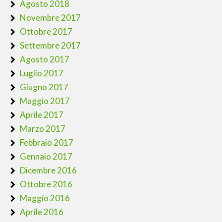
Agosto 2018
Novembre 2017
Ottobre 2017
Settembre 2017
Agosto 2017
Luglio 2017
Giugno 2017
Maggio 2017
Aprile 2017
Marzo 2017
Febbraio 2017
Gennaio 2017
Dicembre 2016
Ottobre 2016
Maggio 2016
Aprile 2016