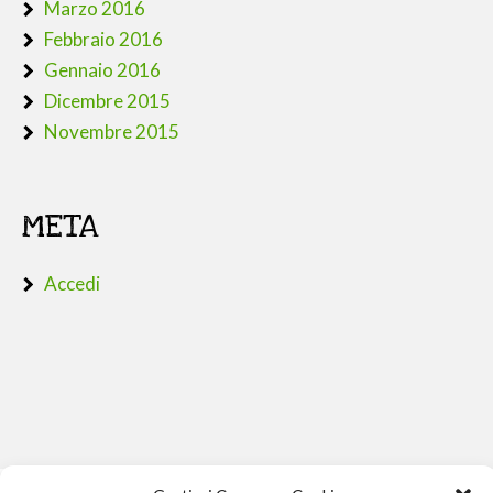
Marzo 2016
Febbraio 2016
Gennaio 2016
Dicembre 2015
Novembre 2015
META
Accedi