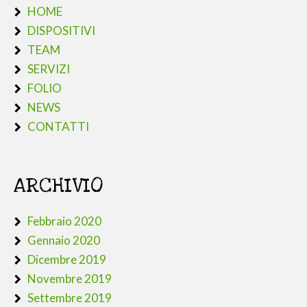
HOME
DISPOSITIVI
TEAM
SERVIZI
FOLIO
NEWS
CONTATTI
ARCHIVIO
Febbraio 2020
Gennaio 2020
Dicembre 2019
Novembre 2019
Settembre 2019