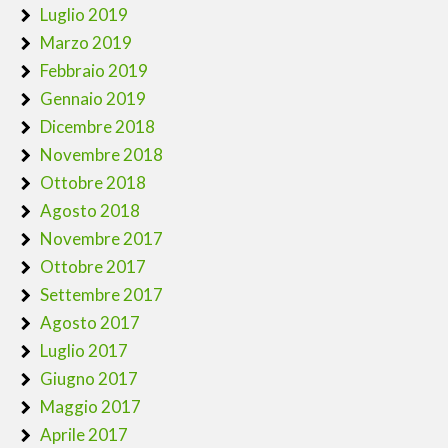
Luglio 2019
Marzo 2019
Febbraio 2019
Gennaio 2019
Dicembre 2018
Novembre 2018
Ottobre 2018
Agosto 2018
Novembre 2017
Ottobre 2017
Settembre 2017
Agosto 2017
Luglio 2017
Giugno 2017
Maggio 2017
Aprile 2017