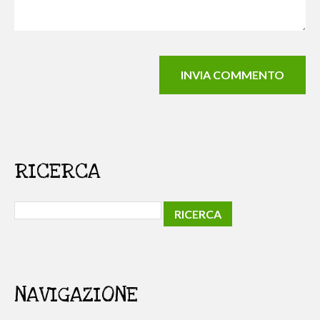
RICERCA
NAVIGAZIONE