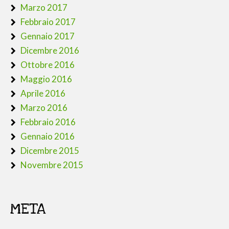
Marzo 2017
Febbraio 2017
Gennaio 2017
Dicembre 2016
Ottobre 2016
Maggio 2016
Aprile 2016
Marzo 2016
Febbraio 2016
Gennaio 2016
Dicembre 2015
Novembre 2015
META