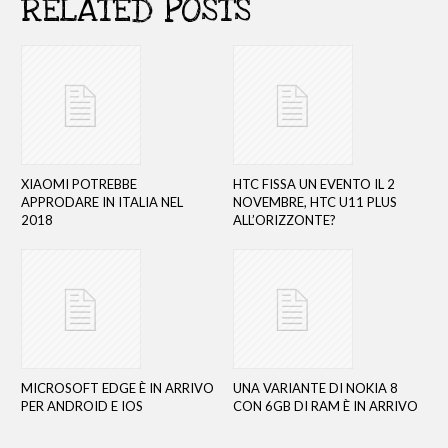
RELATED POSTS
XIAOMI POTREBBE
HTC FISSA UN EVENTO IL 2
APPRODARE IN ITALIA NEL
NOVEMBRE, HTC U11 PLUS
2018
ALL’ORIZZONTE?
MICROSOFT EDGE È IN ARRIVO
UNA VARIANTE DI NOKIA 8
PER ANDROID E IOS
CON 6GB DI RAM È IN ARRIVO