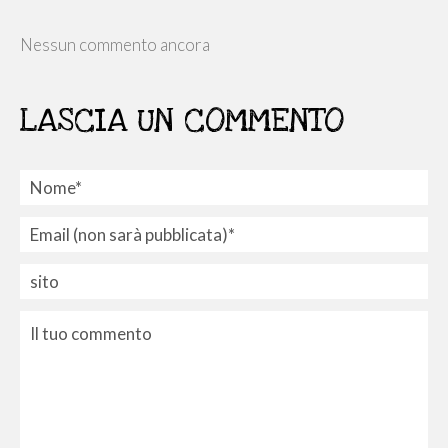
Nessun commento ancora
LASCIA UN COMMENTO