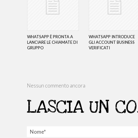
WHATSAPP È PRONTA A
WHATSAPP INTRODUCE
LANCIARE LE CHIAMATE DI
GLI ACCOUNT BUSINESS
GRUPPO
VERIFICATI
Nessun commento ancora
LASCIA UN C