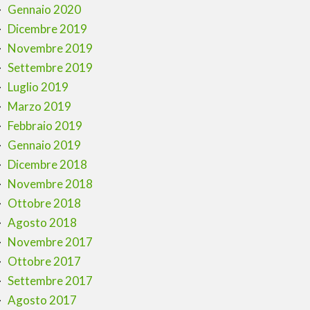
Gennaio 2020
Dicembre 2019
Novembre 2019
Settembre 2019
Luglio 2019
Marzo 2019
Febbraio 2019
Gennaio 2019
Dicembre 2018
Novembre 2018
Ottobre 2018
Agosto 2018
Novembre 2017
Ottobre 2017
Settembre 2017
Agosto 2017