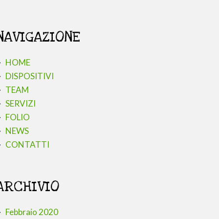
NAVIGAZIONE
HOME
DISPOSITIVI
TEAM
SERVIZI
FOLIO
NEWS
CONTATTI
ARCHIVIO
Febbraio 2020