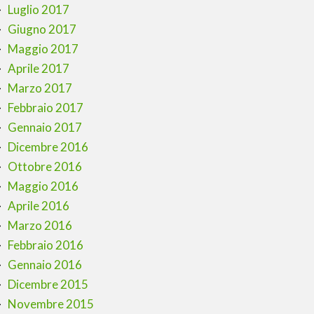
Luglio 2017
Giugno 2017
Maggio 2017
Aprile 2017
Marzo 2017
Febbraio 2017
Gennaio 2017
Dicembre 2016
Ottobre 2016
Maggio 2016
Aprile 2016
Marzo 2016
Febbraio 2016
Gennaio 2016
Dicembre 2015
Novembre 2015