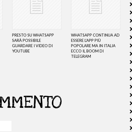
PRESTO SU WHATSAPP
WHATSAPP CONTINUA AD
SARÀ POSSIBILE
ESSERE L’APP PIÙ
GUARDARE I VIDEO DI
POPOLARE MA IN ITALIA
YOUTUBE
ECCO IL BOOM DI
TELEGRAM
OMMENTO